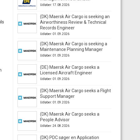
Udløber: 17.08.2026
(DK) Maersk Air Cargo is seeking an
ils
Airworthiness Review & Technical
Records Engineer
Udløber: 01.09.2026
(DK) Maersk Air Cargo is seeking a
Maintenance Planning Manager
Udløber: 01.09.2026
(DE) Maersk Air Cargo seeks a
m
Licensed Aircraft Engineer
Udløber: 01.09.2026
(DK) Maersk Air Cargo seeks a Flight
Support Manager
Udløber: 01.09.2026
(DK) Maersk Air Cargo seeks a
People Advisor
Udløber: 24.08.2026
(DK) PDC søger en Application