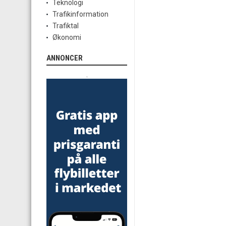
Teknologi
Trafikinformation
Trafiktal
Økonomi
ANNONCER
.