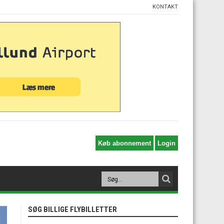
KONTAKT
SØG BILLIGE FLYBILLETTER