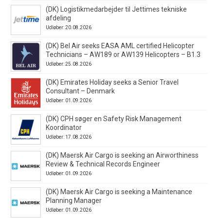
(DK) Logistikmedarbejder til Jettimes tekniske
afdeling
Udløber: 20.08.2026
(DK) Bel Air seeks EASA AML certified Helicopter
Technicians – AW189 or AW139 Helicopters – B1.3
Udløber: 25.08.2026
(DK) Emirates Holiday seeks a Senior Travel
Consultant – Denmark
Udløber: 01.09.2026
(DK) CPH søger en Safety Risk Management
Koordinator
Udløber: 17.08.2026
(DK) Maersk Air Cargo is seeking an Airworthiness
Review & Technical Records Engineer
Udløber: 01.09.2026
(DK) Maersk Air Cargo is seeking a Maintenance
Planning Manager
Udløber: 01.09.2026