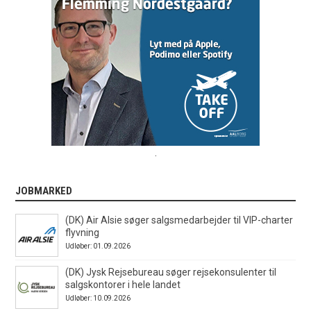
.
JOBMARKED
(DK) Air Alsie søger salgsmedarbejder til VIP-charter
flyvning
Udløber: 01.09.2026
(DK) Jysk Rejsebureau søger rejsekonsulenter til
salgskontorer i hele landet
Udløber: 10.09.2026