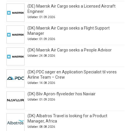
(DE) Maersk Air Cargo seeks a Licensed Aircraft
Engineer
Udløber: 01.09.2026
(DK) Maersk Air Cargo seeks a Flight Support
Manager
Udløber: 01.09.2026
(DK) Maersk Air Cargo seeks a People Advisor
Udløber: 24.08.2026
(DK) PDC søger en Application Specialist til vores
Airline Team – Crew
Udløber: 14.08.2026
(DK) Bliv Apron-flyveleder hos Naviair
Udløber: 01.09.2026
(DK) Albatros Travel is looking for a Product
Manager, Africa
Udløber: 08.08.2026