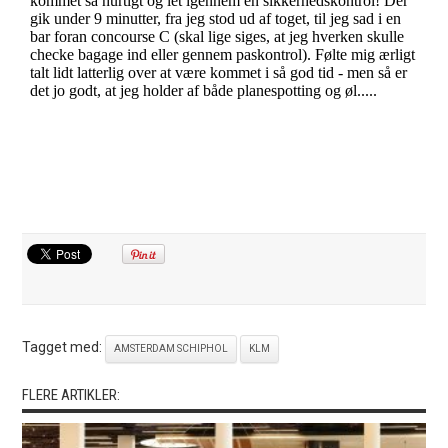
Tagget med:
AMSTERDAM SCHIPHOL
KLM
FLERE ARTIKLER: