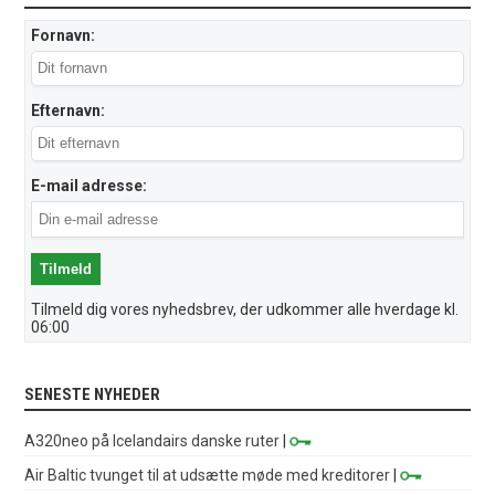
Fornavn:
Efternavn:
E-mail adresse:
Tilmeld dig vores nyhedsbrev, der udkommer alle hverdage kl.
06:00
SENESTE NYHEDER
A320neo på Icelandairs danske ruter
|
Air Baltic tvunget til at udsætte møde med kreditorer
|