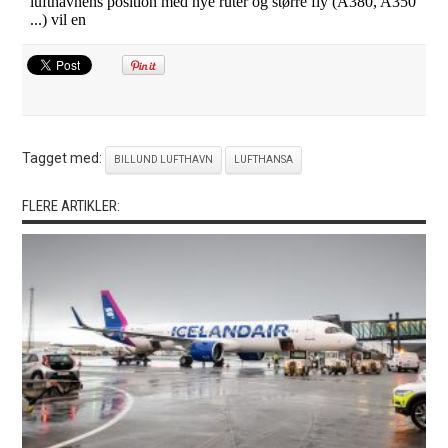
Tagget med:
BILLUND LUFTHAVN
LUFTHANSA
FLERE ARTIKLER: