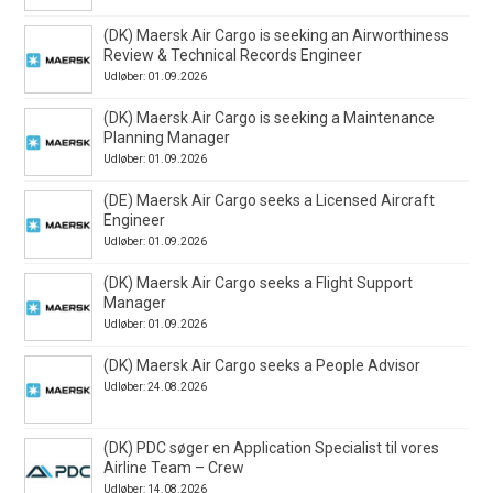
(DK) Maersk Air Cargo is seeking an Airworthiness
Review & Technical Records Engineer
Udløber: 01.09.2026
(DK) Maersk Air Cargo is seeking a Maintenance
Planning Manager
Udløber: 01.09.2026
(DE) Maersk Air Cargo seeks a Licensed Aircraft
Engineer
Udløber: 01.09.2026
(DK) Maersk Air Cargo seeks a Flight Support
Manager
Udløber: 01.09.2026
(DK) Maersk Air Cargo seeks a People Advisor
Udløber: 24.08.2026
(DK) PDC søger en Application Specialist til vores
Airline Team – Crew
Udløber: 14.08.2026