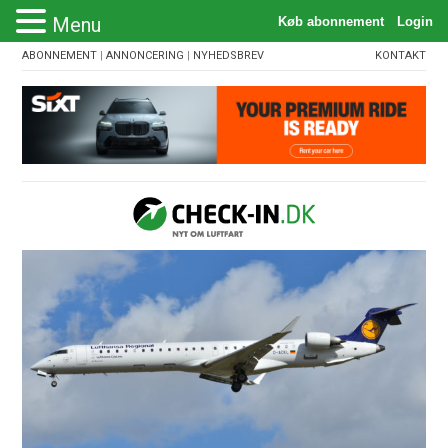
Menu
ABONNEMENT
|
ANNONCERING
|
NYHEDSBREV
KONTAKT