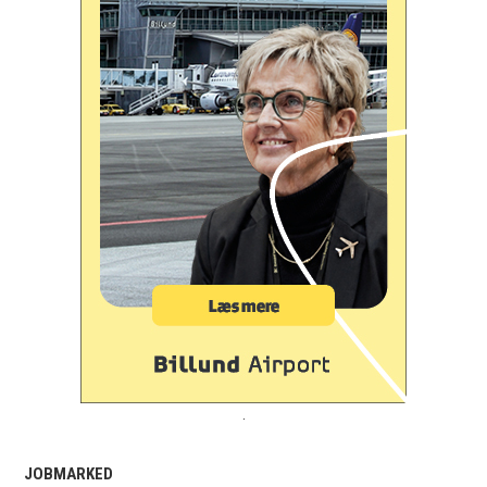
.
JOBMARKED