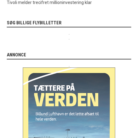
Tivoli melder trecifret millioninvestering klar
SØG BILLIGE FLYBILLETTER
.
.
ANNONCE
.