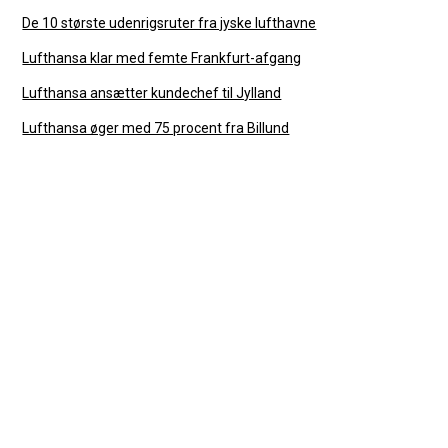
De 10 største udenrigsruter fra jyske lufthavne
Lufthansa klar med femte Frankfurt-afgang
Lufthansa ansætter kundechef til Jylland
Lufthansa øger med 75 procent fra Billund