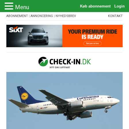
Menu
ABONNEMENT
|
ANNONCERING
|
NYHEDSBREV
KONTAKT