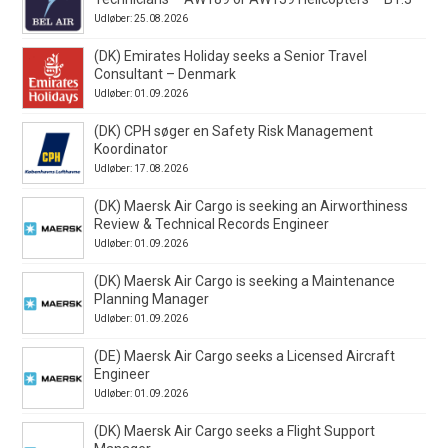
Udløber: 25.08.2026
(DK) Emirates Holiday seeks a Senior Travel
Consultant – Denmark
Udløber: 01.09.2026
(DK) CPH søger en Safety Risk Management
Koordinator
Udløber: 17.08.2026
(DK) Maersk Air Cargo is seeking an Airworthiness
Review & Technical Records Engineer
Udløber: 01.09.2026
(DK) Maersk Air Cargo is seeking a Maintenance
Planning Manager
Udløber: 01.09.2026
(DE) Maersk Air Cargo seeks a Licensed Aircraft
Engineer
Udløber: 01.09.2026
(DK) Maersk Air Cargo seeks a Flight Support