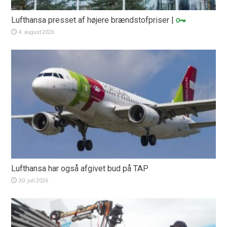
Lufthansa presset af højere brændstofpriser
|
4. august 2026
Lufthansa har også afgivet bud på TAP
30. juli 2026