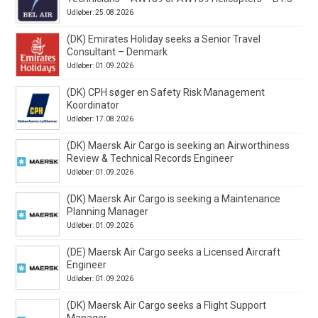
Udløber: 25.08.2026
(DK) Emirates Holiday seeks a Senior Travel
Consultant – Denmark
Udløber: 01.09.2026
(DK) CPH søger en Safety Risk Management
Koordinator
Udløber: 17.08.2026
(DK) Maersk Air Cargo is seeking an Airworthiness
Review & Technical Records Engineer
Udløber: 01.09.2026
(DK) Maersk Air Cargo is seeking a Maintenance
Planning Manager
Udløber: 01.09.2026
(DE) Maersk Air Cargo seeks a Licensed Aircraft
Engineer
Udløber: 01.09.2026
(DK) Maersk Air Cargo seeks a Flight Support
Manager