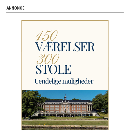
ANNONCE
.