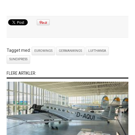
Tagget med:
EUROWINGS
GERMANWINGS
LUFTHANSA
SUNEXPRESS
FLERE ARTIKLER: