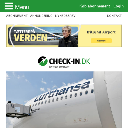
Menu
ABONNEMENT
|
ANNONCERING
|
NYHEDSBREV
KONTAKT