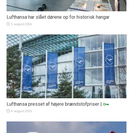
Lufthansa har slået dørene op for historisk hangar
5. august 2026
Lufthansa presset af højere brændstofpriser
|
4. august 2026