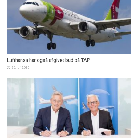
Lufthansa har også afgivet bud på TAP
30. juli 2026