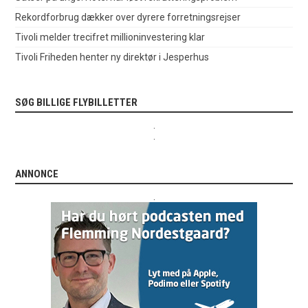
Rekordforbrug dækker over dyrere forretningsrejser
Tivoli melder trecifret millioninvestering klar
Tivoli Friheden henter ny direktør i Jesperhus
SØG BILLIGE FLYBILLETTER
.
.
ANNONCE
.