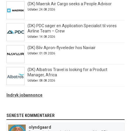
(DK) Maersk Air Cargo seeks a People Advisor
Udløber: 24.08.2026
(DK) PDC søger en Application Specialist til vores
Airline Team – Crew
Udløber: 14.08.2026
(DK) Bliv Apron-flyveleder hos Naviair
Udløber: 01.09.2026
(DK) Albatros Travel is looking for a Product
Manager, Africa
Udløber: 08.08.2026
Indryk jobannonce
SENESTE KOMMENTARER
olyndgaard