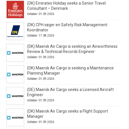
(DK) Emirates Holiday seeks a Senior Travel
Consultant – Denmark
Udløber: 01.09.2026
(DK) CPH søger en Safety Risk Management
Koordinator
Udløber: 17.08.2026
(DK) Maersk Air Cargo is seeking an Airworthiness
Review & Technical Records Engineer
Udløber: 01.09.2026
(DK) Maersk Air Cargo is seeking a Maintenance
Planning Manager
Udløber: 01.09.2026
(DE) Maersk Air Cargo seeks a Licensed Aircraft
Engineer
Udløber: 01.09.2026
(DK) Maersk Air Cargo seeks a Flight Support
Manager
Udløber: 01.09.2026