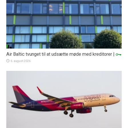
Air Baltic tvunget til at udsætte møde med kreditorer
|
6. august 2026