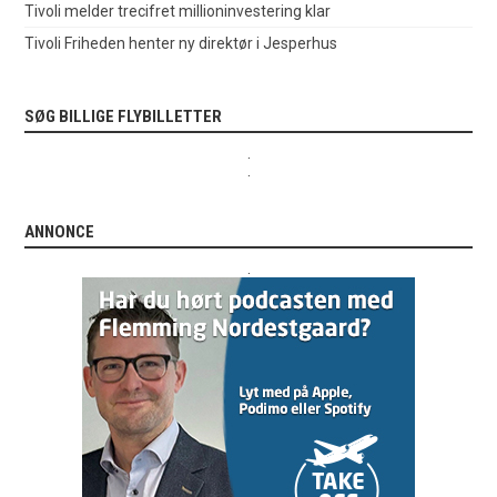
Tivoli melder trecifret millioninvestering klar
Tivoli Friheden henter ny direktør i Jesperhus
SØG BILLIGE FLYBILLETTER
.
.
ANNONCE
.