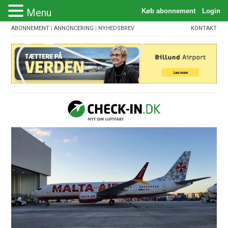
Menu
ABONNEMENT
|
ANNONCERING
|
NYHEDSBREV
KONTAKT