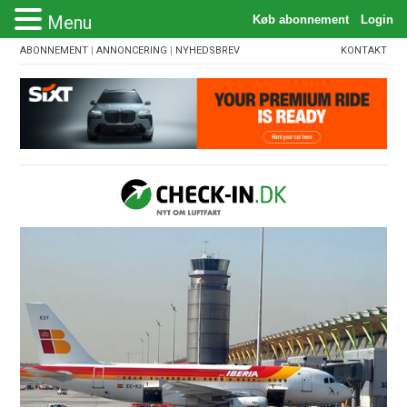
Menu
ABONNEMENT
|
ANNONCERING
|
NYHEDSBREV
KONTAKT