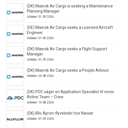
(DK) Maersk Air Cargo is seeking a Maintenance
Planning Manager
Udløber: 01.09.2026
(DE) Maersk Air Cargo seeks a Licensed Aircraft
Engineer
Udløber: 01.09.2026
(DK) Maersk Air Cargo seeks a Flight Support
Manager
Udløber: 01.09.2026
(DK) Maersk Air Cargo seeks a People Advisor
Udløber: 24.08.2026
(DK) PDC søger en Application Specialist til vores
Airline Team – Crew
Udløber: 14.08.2026
(DK) Bliv Apron-flyveleder hos Naviair
Udløber: 01.09.2026