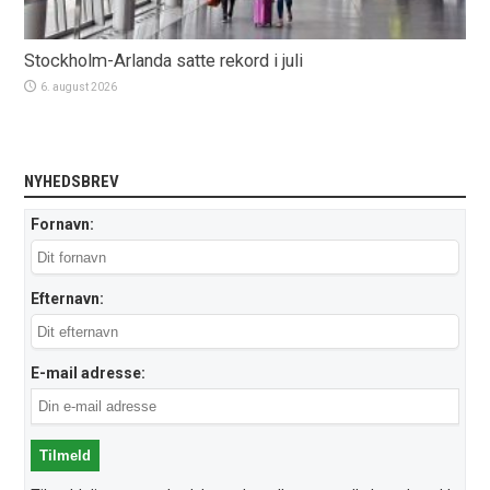
Stockholm-Arlanda satte rekord i juli
6. august 2026
NYHEDSBREV
Fornavn:
Efternavn:
E-mail adresse: