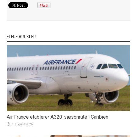
FLERE ARTIKLER:
Air France etablerer A320-sæsonrute i Caribien
7. august 2026