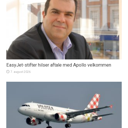
EasyJet-stifter hilser aftale med Apollo velkommen
7. august 2026