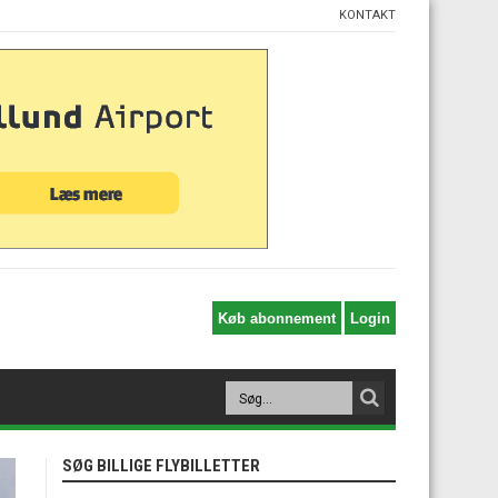
KONTAKT
SØG BILLIGE FLYBILLETTER