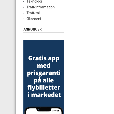
Teknologi
Trafikinformation
Trafiktal
Økonomi
ANNONCER
.