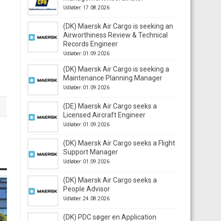
Udløber: 17.08.2026
(DK) Maersk Air Cargo is seeking an
Airworthiness Review & Technical
Records Engineer
Udløber: 01.09.2026
(DK) Maersk Air Cargo is seeking a
Maintenance Planning Manager
Udløber: 01.09.2026
(DE) Maersk Air Cargo seeks a
Licensed Aircraft Engineer
Udløber: 01.09.2026
(DK) Maersk Air Cargo seeks a Flight
Support Manager
Udløber: 01.09.2026
(DK) Maersk Air Cargo seeks a
People Advisor
Udløber: 24.08.2026
(DK) PDC søger en Application