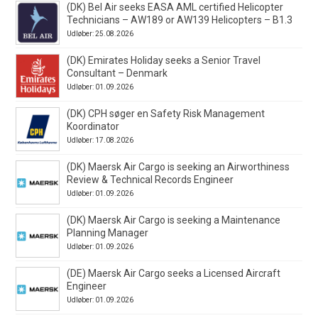
(DK) Bel Air seeks EASA AML certified Helicopter
Technicians – AW189 or AW139 Helicopters – B1.3
Udløber: 25.08.2026
(DK) Emirates Holiday seeks a Senior Travel
Consultant – Denmark
Udløber: 01.09.2026
(DK) CPH søger en Safety Risk Management
Koordinator
Udløber: 17.08.2026
(DK) Maersk Air Cargo is seeking an Airworthiness
Review & Technical Records Engineer
Udløber: 01.09.2026
(DK) Maersk Air Cargo is seeking a Maintenance
Planning Manager
Udløber: 01.09.2026
(DE) Maersk Air Cargo seeks a Licensed Aircraft
Engineer
Udløber: 01.09.2026