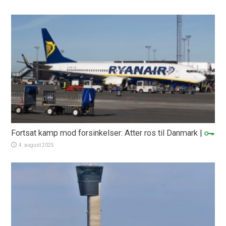
Fortsat kamp mod forsinkelser: Atter ros til Danmark
|
4. august 2025