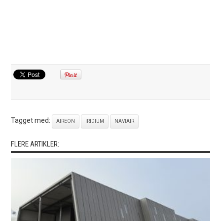
Tagget med:
AIREON
IRIDIUM
NAVIAIR
FLERE ARTIKLER: