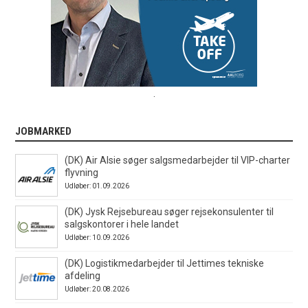
.
JOBMARKED
(DK) Air Alsie søger salgsmedarbejder til VIP-charter
flyvning
Udløber: 01.09.2026
(DK) Jysk Rejsebureau søger rejsekonsulenter til
salgskontorer i hele landet
Udløber: 10.09.2026
(DK) Logistikmedarbejder til Jettimes tekniske
afdeling
Udløber: 20.08.2026