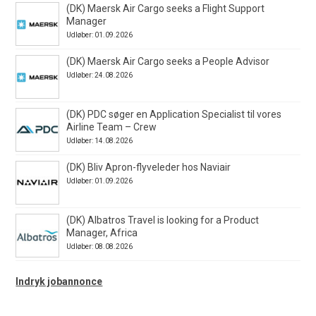
(DK) Maersk Air Cargo seeks a Flight Support
Manager
Udløber: 01.09.2026
(DK) Maersk Air Cargo seeks a People Advisor
Udløber: 24.08.2026
(DK) PDC søger en Application Specialist til vores
Airline Team – Crew
Udløber: 14.08.2026
(DK) Bliv Apron-flyveleder hos Naviair
Udløber: 01.09.2026
(DK) Albatros Travel is looking for a Product
Manager, Africa
Udløber: 08.08.2026
Indryk jobannonce