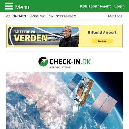
Menu
ABONNEMENT
|
ANNONCERING
|
NYHEDSBREV
KONTAKT