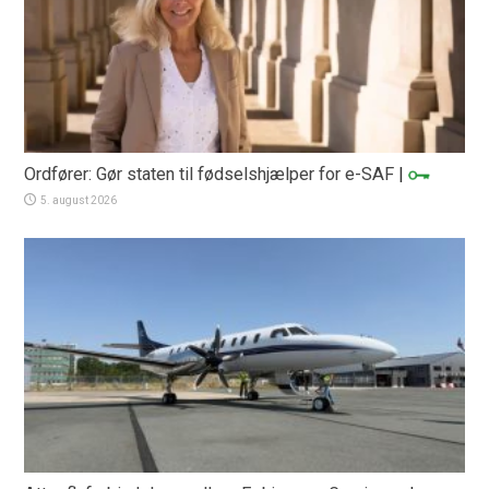
Ordfører: Gør staten til fødselshjælper for e-SAF
|
5. august 2026