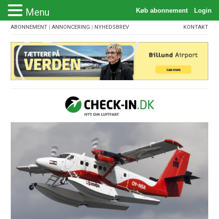
Menu
ABONNEMENT
|
ANNONCERING
|
NYHEDSBREV
KONTAKT