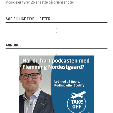
Indisk ejer fyrer 26 ansatte på grænsehotel
SØG BILLIGE FLYBILLETTER
.
.
ANNONCE
.