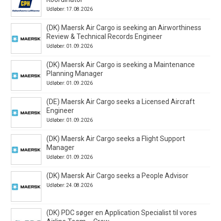
Udløber: 17.08.2026
(DK) Maersk Air Cargo is seeking an Airworthiness
Review & Technical Records Engineer
Udløber: 01.09.2026
(DK) Maersk Air Cargo is seeking a Maintenance
Planning Manager
Udløber: 01.09.2026
(DE) Maersk Air Cargo seeks a Licensed Aircraft
Engineer
Udløber: 01.09.2026
(DK) Maersk Air Cargo seeks a Flight Support
Manager
Udløber: 01.09.2026
(DK) Maersk Air Cargo seeks a People Advisor
Udløber: 24.08.2026
(DK) PDC søger en Application Specialist til vores