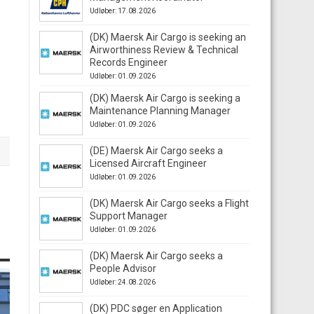
Udløber: 17.08.2026
(DK) Maersk Air Cargo is seeking an
Airworthiness Review & Technical
Records Engineer
Udløber: 01.09.2026
(DK) Maersk Air Cargo is seeking a
Maintenance Planning Manager
Udløber: 01.09.2026
(DE) Maersk Air Cargo seeks a
Licensed Aircraft Engineer
Udløber: 01.09.2026
(DK) Maersk Air Cargo seeks a Flight
Support Manager
Udløber: 01.09.2026
(DK) Maersk Air Cargo seeks a
People Advisor
Udløber: 24.08.2026
(DK) PDC søger en Application