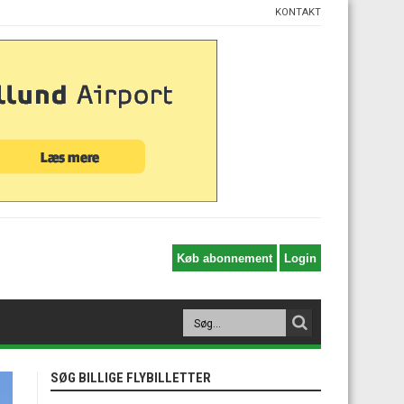
KONTAKT
SØG BILLIGE FLYBILLETTER