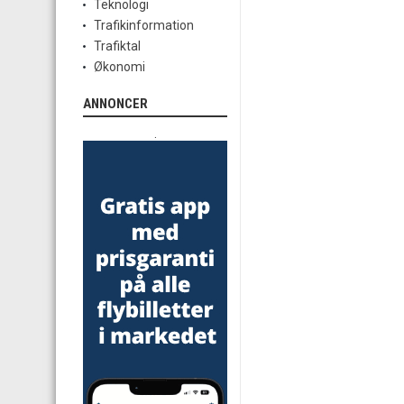
Teknologi
Trafikinformation
Trafiktal
Økonomi
ANNONCER
.