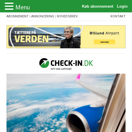
Menu
ABONNEMENT
|
ANNONCERING
|
NYHEDSBREV
KONTAKT