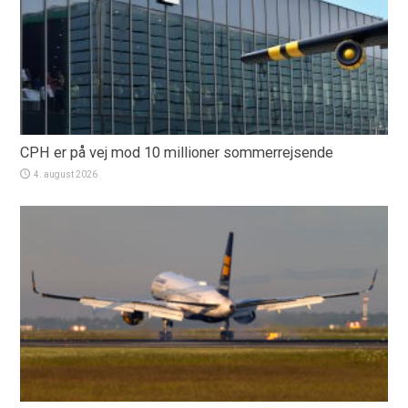
CPH er på vej mod 10 millioner sommerrejsende
4. august 2026