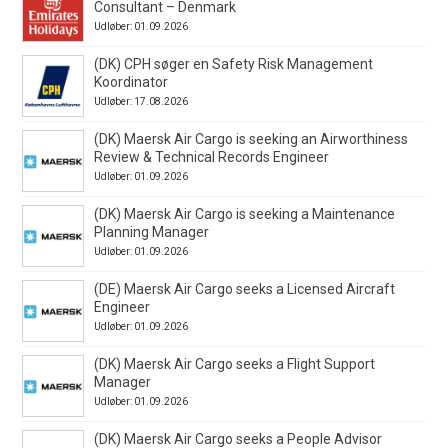
Consultant – Denmark
Udløber: 01.09.2026
(DK) CPH søger en Safety Risk Management
Koordinator
Udløber: 17.08.2026
(DK) Maersk Air Cargo is seeking an Airworthiness
Review & Technical Records Engineer
Udløber: 01.09.2026
(DK) Maersk Air Cargo is seeking a Maintenance
Planning Manager
Udløber: 01.09.2026
(DE) Maersk Air Cargo seeks a Licensed Aircraft
Engineer
Udløber: 01.09.2026
(DK) Maersk Air Cargo seeks a Flight Support
Manager
Udløber: 01.09.2026
(DK) Maersk Air Cargo seeks a People Advisor