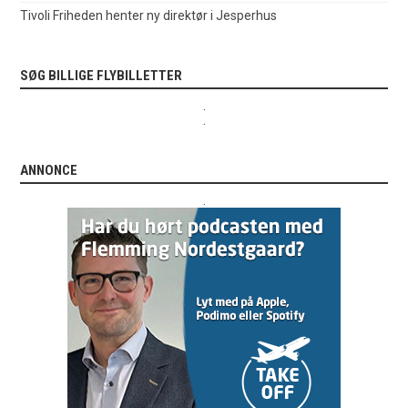
Tivoli Friheden henter ny direktør i Jesperhus
SØG BILLIGE FLYBILLETTER
.
.
ANNONCE
.