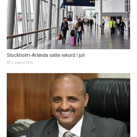
Stockholm-Arlanda satte rekord i juli
6. august 2026