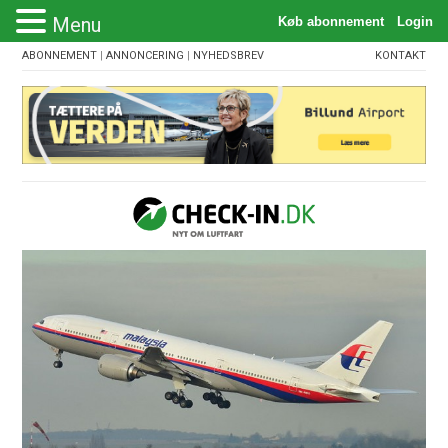
Menu
ABONNEMENT
|
ANNONCERING
|
NYHEDSBREV
KONTAKT