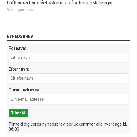
Lufthansa har slået dørene op for historisk hangar
5. august 2026
NYHEDSBREV
Fornavn:
Efternavn:
E-mail adresse:
Tilmeld dig vores nyhedsbrev, der udkommer alle hverdage kl.
06:00