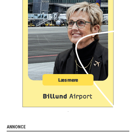
.
ANNONCE