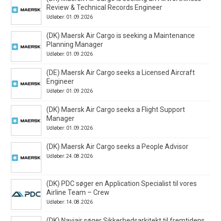
Review & Technical Records Engineer
Udløber: 01.09.2026
(DK) Maersk Air Cargo is seeking a Maintenance
Planning Manager
Udløber: 01.09.2026
(DE) Maersk Air Cargo seeks a Licensed Aircraft
Engineer
Udløber: 01.09.2026
(DK) Maersk Air Cargo seeks a Flight Support
Manager
Udløber: 01.09.2026
(DK) Maersk Air Cargo seeks a People Advisor
Udløber: 24.08.2026
(DK) PDC søger en Application Specialist til vores
Airline Team – Crew
Udløber: 14.08.2026
(DK) Naviair søger Sikkerhedsarkitekt til fremtidens