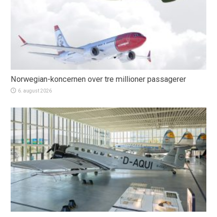
Norwegian-koncernen over tre millioner passagerer
6. august 2026