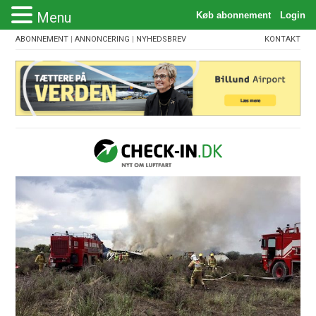
Menu
ABONNEMENT
|
ANNONCERING
|
NYHEDSBREV
KONTAKT