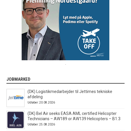
.
JOBMARKED
(DK) Logistikmedarbejder til Jettimes tekniske
afdeling
Udløber: 20.08.2026
(DK) Bel Air seeks EASA AML certified Helicopter
Technicians – AW189 or AW139 Helicopters – B1.3
Udløber: 25.08.2026