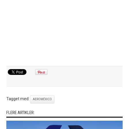
Tagget med:
AEROMÉXICO
FLERE ARTIKLER: