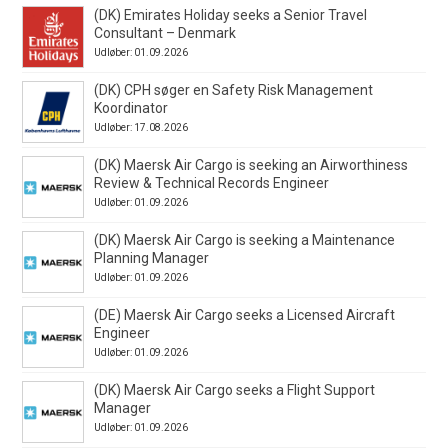
(DK) Emirates Holiday seeks a Senior Travel
Consultant – Denmark
Udløber: 01.09.2026
(DK) CPH søger en Safety Risk Management
Koordinator
Udløber: 17.08.2026
(DK) Maersk Air Cargo is seeking an Airworthiness
Review & Technical Records Engineer
Udløber: 01.09.2026
(DK) Maersk Air Cargo is seeking a Maintenance
Planning Manager
Udløber: 01.09.2026
(DE) Maersk Air Cargo seeks a Licensed Aircraft
Engineer
Udløber: 01.09.2026
(DK) Maersk Air Cargo seeks a Flight Support
Manager
Udløber: 01.09.2026