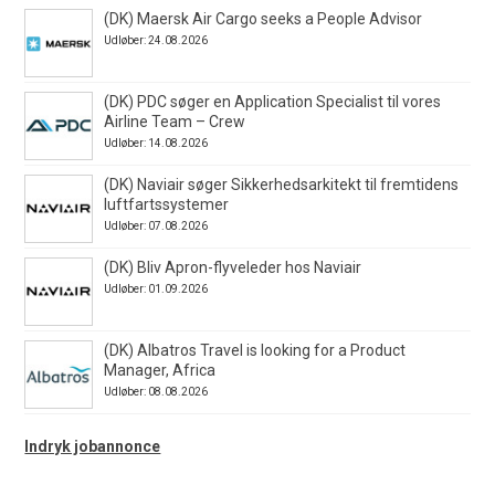
(DK) Maersk Air Cargo seeks a People Advisor
Udløber: 24.08.2026
(DK) PDC søger en Application Specialist til vores
Airline Team – Crew
Udløber: 14.08.2026
(DK) Naviair søger Sikkerhedsarkitekt til fremtidens
luftfartssystemer
Udløber: 07.08.2026
(DK) Bliv Apron-flyveleder hos Naviair
Udløber: 01.09.2026
(DK) Albatros Travel is looking for a Product
Manager, Africa
Udløber: 08.08.2026
Indryk jobannonce