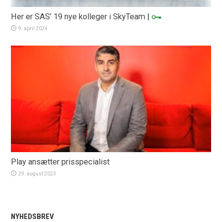
Her er SAS’ 19 nye kolleger i SkyTeam
|
9. april 2024
Play ansætter prisspecialist
29. august 2023
NYHEDSBREV