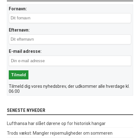
Fornavn:
Efternavn:
E-mail adresse:
Tilmeld dig vores nyhedsbrev, der udkommer alle hverdage kl.
06:00
SENESTE NYHEDER
Lufthansa har slået dørene op for historisk hangar
Trods vækst: Mangler rejsemuligheder om sommeren