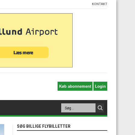
KONTAKT
SØG BILLIGE FLYBILLETTER