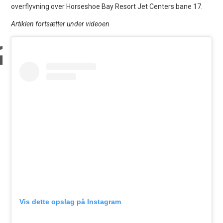
overflyvning over Horseshoe Bay Resort Jet Centers bane 17.
Artiklen fortsætter under videoen
Vis dette opslag på Instagram