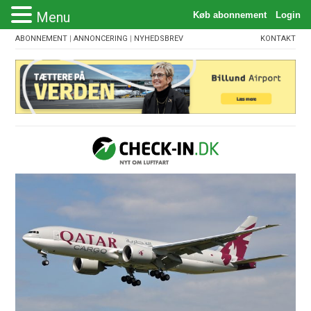
Menu
ABONNEMENT
|
ANNONCERING
|
NYHEDSBREV
KONTAKT