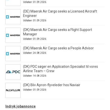
Udløber: 01.09.2026
(DE) Maersk Air Cargo seeks a Licensed Aircraft
Engineer
Udløber: 01.09.2026
(DK) Maersk Air Cargo seeks a Flight Support
Manager
Udløber: 01.09.2026
(DK) Maersk Air Cargo seeks a People Advisor
Udløber: 24.08.2026
(DK) PDC søger en Application Specialist til vores
Airline Team – Crew
Udløber: 14.08.2026
(DK) Bliv Apron-flyveleder hos Naviair
Udløber: 01.09.2026
Indryk jobannonce