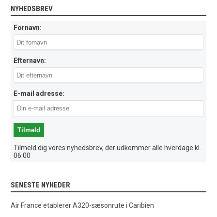
NYHEDSBREV
Fornavn:
Efternavn:
E-mail adresse:
Tilmeld dig vores nyhedsbrev, der udkommer alle hverdage kl.
06:00
SENESTE NYHEDER
Air France etablerer A320-sæsonrute i Caribien