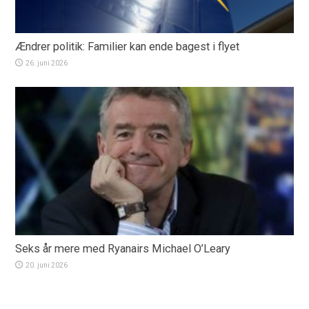
Ændrer politik: Familier kan ende bagest i flyet
26. juni 2026
Seks år mere med Ryanairs Michael O’Leary
20. juni 2026