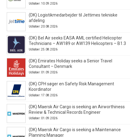
Udløber: 10.09.2026
(DK) Logistikmedarbejder til Jettimes tekniske
afdeling
Udløber: 20.08.2026
(DK) Bel Air seeks EASA AML certified Helicopter
Technicians – AW189 or AW139 Helicopters – B1.3
Udløber: 25.08.2026
(DK) Emirates Holiday seeks a Senior Travel
Consultant – Denmark
Udløber: 01.09.2026
(DK) CPH søger en Safety Risk Management
Koordinator
Udløber: 17.08.2026
(DK) Maersk Air Cargo is seeking an Airworthiness
Review & Technical Records Engineer
Udløber: 01.09.2026
(DK) Maersk Air Cargo is seeking a Maintenance
Planning Manager