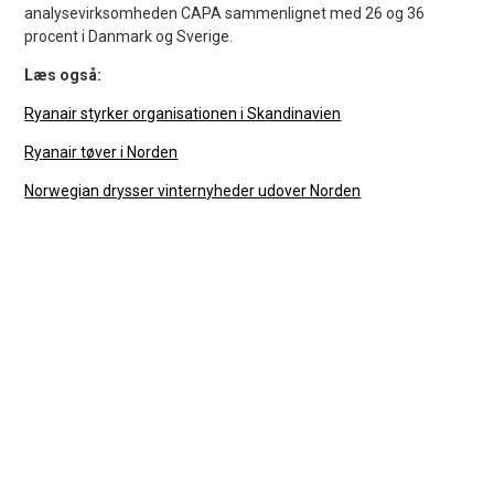
analysevirksomheden CAPA sammenlignet med 26 og 36
procent i Danmark og Sverige.
Læs også:
Ryanair styrker organisationen i Skandinavien
Ryanair tøver i Norden
Norwegian drysser vinternyheder udover Norden