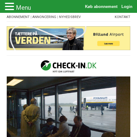
Menu
ABONNEMENT
|
ANNONCERING
|
NYHEDSBREV
KONTAKT