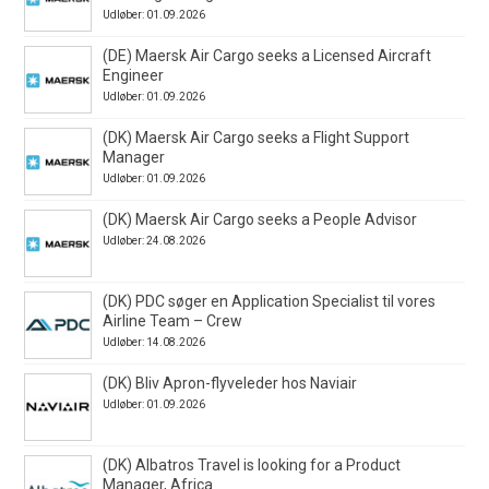
Udløber: 01.09.2026
(DE) Maersk Air Cargo seeks a Licensed Aircraft
Engineer
Udløber: 01.09.2026
(DK) Maersk Air Cargo seeks a Flight Support
Manager
Udløber: 01.09.2026
(DK) Maersk Air Cargo seeks a People Advisor
Udløber: 24.08.2026
(DK) PDC søger en Application Specialist til vores
Airline Team – Crew
Udløber: 14.08.2026
(DK) Bliv Apron-flyveleder hos Naviair
Udløber: 01.09.2026
(DK) Albatros Travel is looking for a Product
Manager, Africa