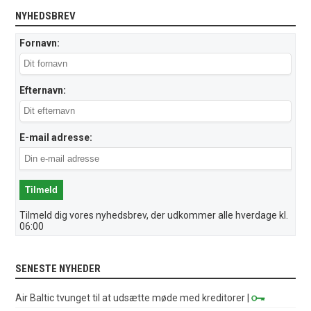
NYHEDSBREV
Fornavn:
Efternavn:
E-mail adresse:
Tilmeld dig vores nyhedsbrev, der udkommer alle hverdage kl.
06:00
SENESTE NYHEDER
Air Baltic tvunget til at udsætte møde med kreditorer
|