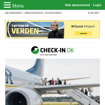
Menu
ABONNEMENT
|
ANNONCERING
|
NYHEDSBREV
KONTAKT