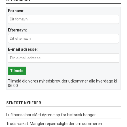
Fornavn:
Efternavn:
E-mail adresse:
Tilmeld dig vores nyhedsbrev, der udkommer alle hverdage kl.
06:00
SENESTE NYHEDER
Lufthansa har slået dørene op for historisk hangar
Trods vækst: Mangler rejsemuligheder om sommeren