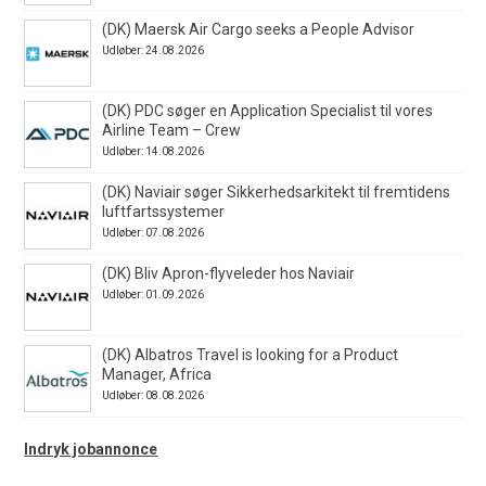
(DK) Maersk Air Cargo seeks a People Advisor
Udløber: 24.08.2026
(DK) PDC søger en Application Specialist til vores
Airline Team – Crew
Udløber: 14.08.2026
(DK) Naviair søger Sikkerhedsarkitekt til fremtidens
luftfartssystemer
Udløber: 07.08.2026
(DK) Bliv Apron-flyveleder hos Naviair
Udløber: 01.09.2026
(DK) Albatros Travel is looking for a Product
Manager, Africa
Udløber: 08.08.2026
Indryk jobannonce