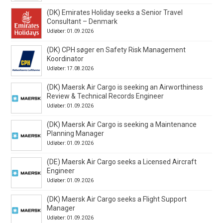
(DK) Emirates Holiday seeks a Senior Travel
Consultant – Denmark
Udløber: 01.09.2026
(DK) CPH søger en Safety Risk Management
Koordinator
Udløber: 17.08.2026
(DK) Maersk Air Cargo is seeking an Airworthiness
Review & Technical Records Engineer
Udløber: 01.09.2026
(DK) Maersk Air Cargo is seeking a Maintenance
Planning Manager
Udløber: 01.09.2026
(DE) Maersk Air Cargo seeks a Licensed Aircraft
Engineer
Udløber: 01.09.2026
(DK) Maersk Air Cargo seeks a Flight Support
Manager
Udløber: 01.09.2026