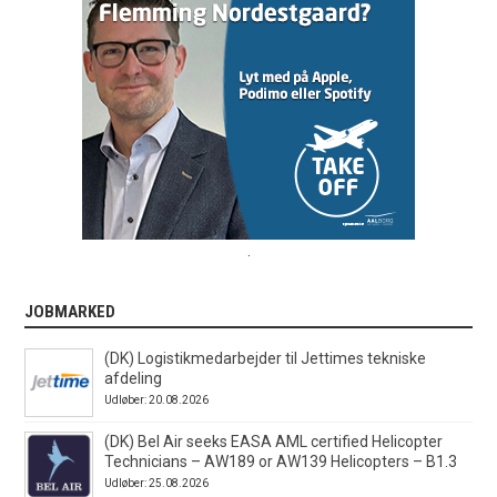
.
JOBMARKED
(DK) Logistikmedarbejder til Jettimes tekniske
afdeling
Udløber: 20.08.2026
(DK) Bel Air seeks EASA AML certified Helicopter
Technicians – AW189 or AW139 Helicopters – B1.3
Udløber: 25.08.2026