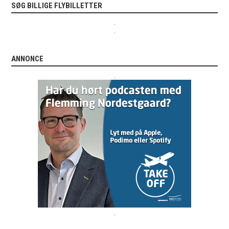
SØG BILLIGE FLYBILLETTER
.
.
ANNONCE
.
.