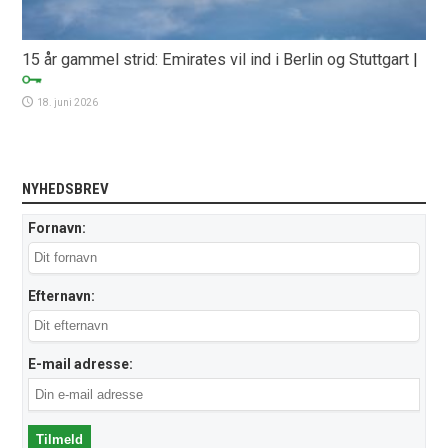
15 år gammel strid: Emirates vil ind i Berlin og Stuttgart
|
18. juni 2026
NYHEDSBREV
Fornavn:
Efternavn:
E-mail adresse: