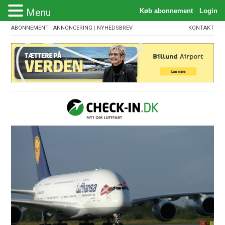
Menu
ABONNEMENT
|
ANNONCERING
|
NYHEDSBREV
KONTAKT