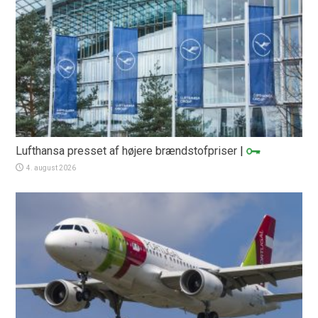
Lufthansa presset af højere brændstofpriser
|
4. august 2026