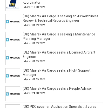
Koordinator
Udløber: 17.08.2026
(DK) Maersk Air Cargo is seeking an Airworthiness
Review & Technical Records Engineer
Udløber: 01.09.2026
(DK) Maersk Air Cargo is seeking a Maintenance
Planning Manager
Udløber: 01.09.2026
(DE) Maersk Air Cargo seeks a Licensed Aircraft
Engineer
Udløber: 01.09.2026
(DK) Maersk Air Cargo seeks a Flight Support
Manager
Udløber: 01.09.2026
(DK) Maersk Air Cargo seeks a People Advisor
Udløber: 24.08.2026
(DK) PDC søger en Application Specialist til vores