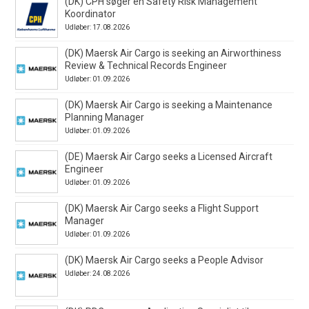
(DK) CPH søger en Safety Risk Management
Koordinator
Udløber: 17.08.2026
(DK) Maersk Air Cargo is seeking an Airworthiness
Review & Technical Records Engineer
Udløber: 01.09.2026
(DK) Maersk Air Cargo is seeking a Maintenance
Planning Manager
Udløber: 01.09.2026
(DE) Maersk Air Cargo seeks a Licensed Aircraft
Engineer
Udløber: 01.09.2026
(DK) Maersk Air Cargo seeks a Flight Support
Manager
Udløber: 01.09.2026
(DK) Maersk Air Cargo seeks a People Advisor
Udløber: 24.08.2026