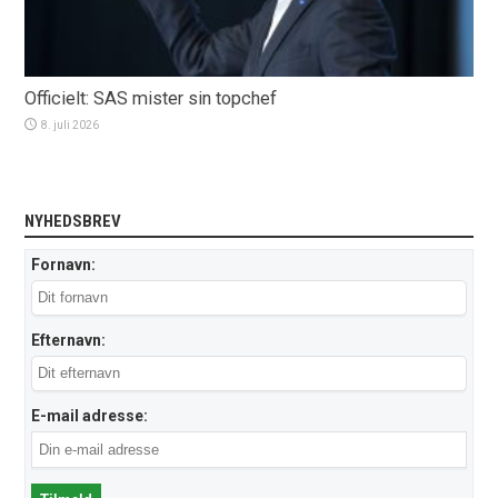
Officielt: SAS mister sin topchef
8. juli 2026
NYHEDSBREV
Fornavn:
Efternavn:
E-mail adresse: