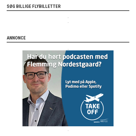
SØG BILLIGE FLYBILLETTER
.
.
ANNONCE
.
.