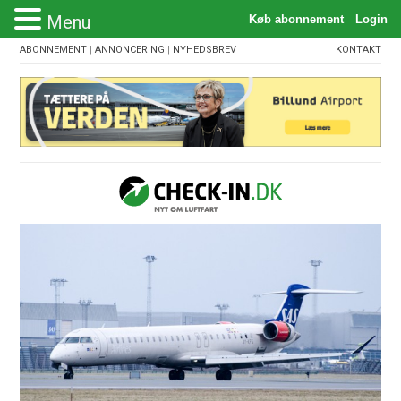
Menu
ABONNEMENT
|
ANNONCERING
|
NYHEDSBREV
KONTAKT