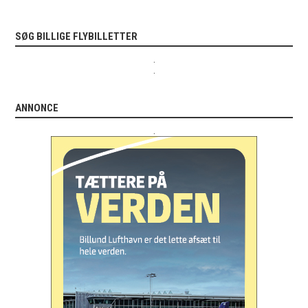
SØG BILLIGE FLYBILLETTER
.
.
ANNONCE
.