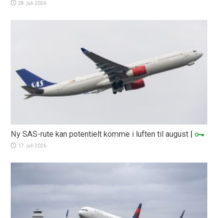
28. juli 2026
Ny SAS-rute kan potentielt komme i luften til august
|
17. juli 2026