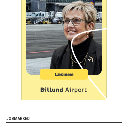
.
JOBMARKED