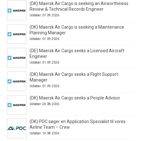
(DK) Maersk Air Cargo is seeking an Airworthiness
Review & Technical Records Engineer
Udløber: 01.09.2026
(DK) Maersk Air Cargo is seeking a Maintenance
Planning Manager
Udløber: 01.09.2026
(DE) Maersk Air Cargo seeks a Licensed Aircraft
Engineer
Udløber: 01.09.2026
(DK) Maersk Air Cargo seeks a Flight Support
Manager
Udløber: 01.09.2026
(DK) Maersk Air Cargo seeks a People Advisor
Udløber: 24.08.2026
(DK) PDC søger en Application Specialist til vores
Airline Team – Crew
Udløber: 14.08.2026