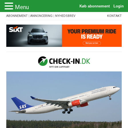
Menu
ABONNEMENT
|
ANNONCERING
|
NYHEDSBREV
KONTAKT