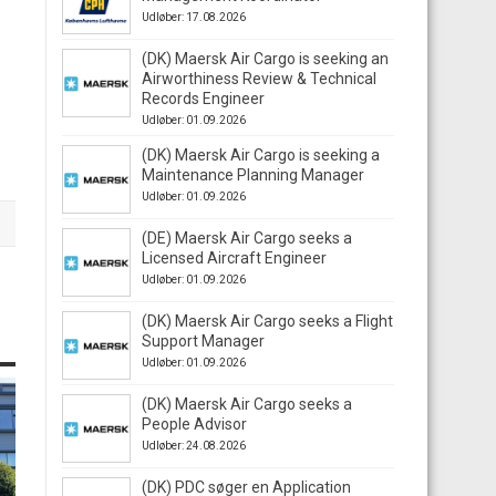
Udløber: 17.08.2026
(DK) Maersk Air Cargo is seeking an
Airworthiness Review & Technical
Records Engineer
Udløber: 01.09.2026
(DK) Maersk Air Cargo is seeking a
Maintenance Planning Manager
Udløber: 01.09.2026
(DE) Maersk Air Cargo seeks a
Licensed Aircraft Engineer
Udløber: 01.09.2026
(DK) Maersk Air Cargo seeks a Flight
Support Manager
Udløber: 01.09.2026
(DK) Maersk Air Cargo seeks a
People Advisor
Udløber: 24.08.2026
(DK) PDC søger en Application