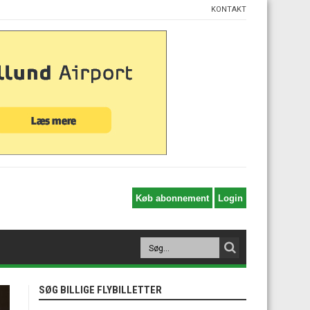
KONTAKT
SØG BILLIGE FLYBILLETTER