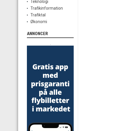
Teknologi
Trafikinformation
Trafiktal
Økonomi
ANNONCER
.