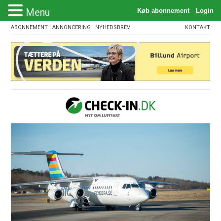
Menu
ABONNEMENT
|
ANNONCERING
|
NYHEDSBREV
KONTAKT