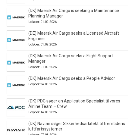
(DK) Maersk Air Cargo is seeking a Maintenance
Planning Manager
Udløber: 01.09.2026
(DE) Maersk Air Cargo seeks a Licensed Aircraft
Engineer
Udløber: 01.09.2026
(DK) Maersk Air Cargo seeks a Flight Support
Manager
Udløber: 01.09.2026
(DK) Maersk Air Cargo seeks a People Advisor
Udløber: 24.08.2026
(DK) PDC søger en Application Specialist til vores
Airline Team – Crew
Udløber: 14.08.2026
(DK) Naviair søger Sikkerhedsarkitekt til fremtidens
luftfartssystemer
Udløber: 07.08.2026