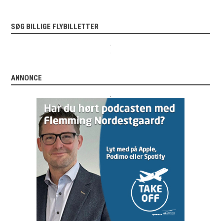
SØG BILLIGE FLYBILLETTER
.
.
ANNONCE
.