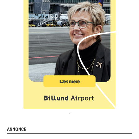
.
ANNONCE