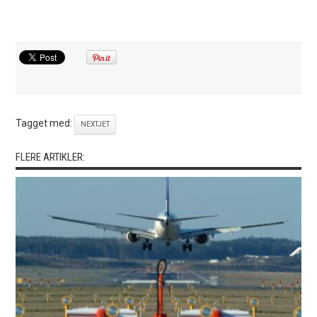
Tagget med:
NEXTJET
FLERE ARTIKLER: