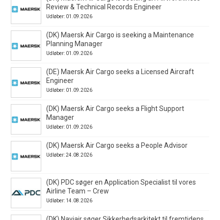
Review & Technical Records Engineer
Udløber: 01.09.2026
(DK) Maersk Air Cargo is seeking a Maintenance
Planning Manager
Udløber: 01.09.2026
(DE) Maersk Air Cargo seeks a Licensed Aircraft
Engineer
Udløber: 01.09.2026
(DK) Maersk Air Cargo seeks a Flight Support
Manager
Udløber: 01.09.2026
(DK) Maersk Air Cargo seeks a People Advisor
Udløber: 24.08.2026
(DK) PDC søger en Application Specialist til vores
Airline Team – Crew
Udløber: 14.08.2026
(DK) Naviair søger Sikkerhedsarkitekt til fremtidens