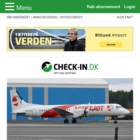
Menu
ABONNEMENT
|
ANNONCERING
|
NYHEDSBREV
KONTAKT