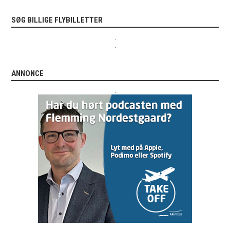
SØG BILLIGE FLYBILLETTER
.
.
ANNONCE
.
.