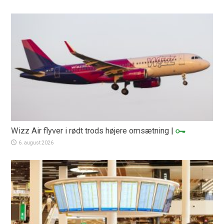
Wizz Air flyver i rødt trods højere omsætning
|
6. august 2026