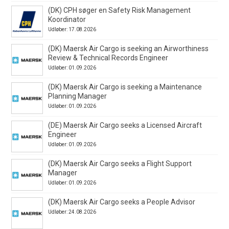
(DK) CPH søger en Safety Risk Management
Koordinator
Udløber: 17.08.2026
(DK) Maersk Air Cargo is seeking an Airworthiness
Review & Technical Records Engineer
Udløber: 01.09.2026
(DK) Maersk Air Cargo is seeking a Maintenance
Planning Manager
Udløber: 01.09.2026
(DE) Maersk Air Cargo seeks a Licensed Aircraft
Engineer
Udløber: 01.09.2026
(DK) Maersk Air Cargo seeks a Flight Support
Manager
Udløber: 01.09.2026
(DK) Maersk Air Cargo seeks a People Advisor
Udløber: 24.08.2026