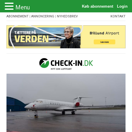
Menu
ABONNEMENT
|
ANNONCERING
|
NYHEDSBREV
KONTAKT