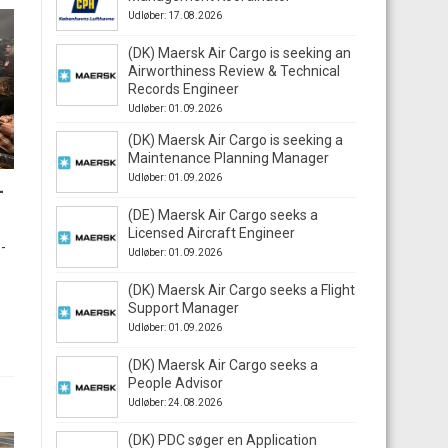
Udløber: 17.08.2026
(DK) Maersk Air Cargo is seeking an
Airworthiness Review & Technical
Records Engineer
Udløber: 01.09.2026
(DK) Maersk Air Cargo is seeking a
Maintenance Planning Manager
Udløber: 01.09.2026
-
(DE) Maersk Air Cargo seeks a
Licensed Aircraft Engineer
-
Udløber: 01.09.2026
(DK) Maersk Air Cargo seeks a Flight
Support Manager
Udløber: 01.09.2026
(DK) Maersk Air Cargo seeks a
People Advisor
Udløber: 24.08.2026
(DK) PDC søger en Application