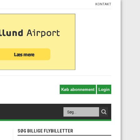
KONTAKT
SØG BILLIGE FLYBILLETTER