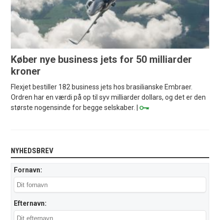
Køber nye business jets for 50 milliarder
kroner
Flexjet bestiller 182 business jets hos brasilianske Embraer.
Ordren har en værdi på op til syv milliarder dollars, og det er den
største nogensinde for begge selskaber. |
NYHEDSBREV
Fornavn:
Efternavn: