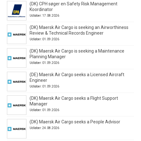
(DK) CPH søger en Safety Risk Management
Koordinator
Udløber: 17.08.2026
(DK) Maersk Air Cargo is seeking an Airworthiness
Review & Technical Records Engineer
Udløber: 01.09.2026
(DK) Maersk Air Cargo is seeking a Maintenance
Planning Manager
Udløber: 01.09.2026
(DE) Maersk Air Cargo seeks a Licensed Aircraft
Engineer
Udløber: 01.09.2026
(DK) Maersk Air Cargo seeks a Flight Support
Manager
Udløber: 01.09.2026
(DK) Maersk Air Cargo seeks a People Advisor
Udløber: 24.08.2026