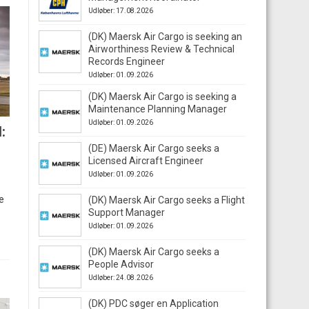
Udløber: 17.08.2026
(DK) Maersk Air Cargo is seeking an
Airworthiness Review & Technical
Records Engineer
Udløber: 01.09.2026
(DK) Maersk Air Cargo is seeking a
Maintenance Planning Manager
Udløber: 01.09.2026
:
(DE) Maersk Air Cargo seeks a
Licensed Aircraft Engineer
Udløber: 01.09.2026
e
(DK) Maersk Air Cargo seeks a Flight
Support Manager
Udløber: 01.09.2026
(DK) Maersk Air Cargo seeks a
People Advisor
Udløber: 24.08.2026
(DK) PDC søger en Application