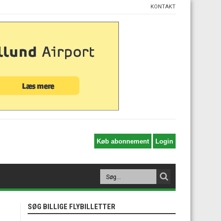
KONTAKT
SØG BILLIGE FLYBILLETTER