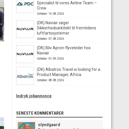
Specialist til vores Airline Team –
Crew
Udløber: 14.08.2026
(DK) Naviair søger
Sikkerhedsarkitekt til fremtidens
luftfartssystemer
Udløber: 07.08.2026
(DK) Bliv Apron-flyveleder hos
Naviair
Udløber: 01.09.2026
(DK) Albatros Travel is looking for a
Product Manager, Africa
Udløber: 08.08.2026
Indryk jobannonce
SENESTE KOMMENTARER
olyndgaard