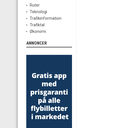
Ruter
Teknologi
Trafikinformation
Trafiktal
Økonomi
ANNONCER
.