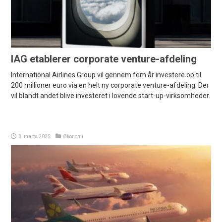
IAG etablerer corporate venture-afdeling
International Airlines Group vil gennem fem år investere op til
200 millioner euro via en helt ny corporate venture-afdeling. Der
vil blandt andet blive investeret i lovende start-up-virksomheder.
3. marts 2025
Økonomi