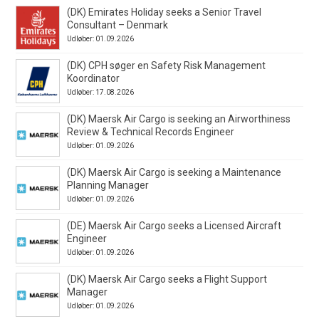
(DK) Emirates Holiday seeks a Senior Travel
Consultant – Denmark
Udløber: 01.09.2026
(DK) CPH søger en Safety Risk Management
Koordinator
Udløber: 17.08.2026
(DK) Maersk Air Cargo is seeking an Airworthiness
Review & Technical Records Engineer
Udløber: 01.09.2026
(DK) Maersk Air Cargo is seeking a Maintenance
Planning Manager
Udløber: 01.09.2026
(DE) Maersk Air Cargo seeks a Licensed Aircraft
Engineer
Udløber: 01.09.2026
(DK) Maersk Air Cargo seeks a Flight Support
Manager
Udløber: 01.09.2026