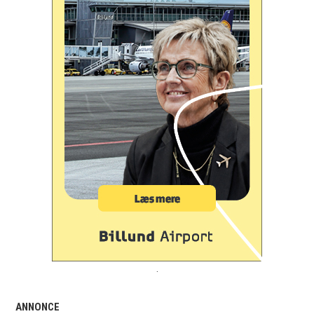
.
ANNONCE