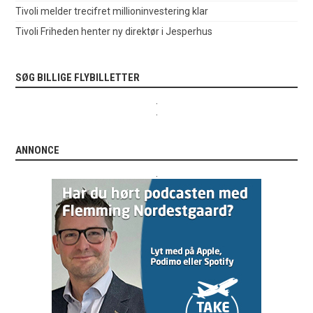
Tivoli melder trecifret millioninvestering klar
Tivoli Friheden henter ny direktør i Jesperhus
SØG BILLIGE FLYBILLETTER
.
.
ANNONCE
.