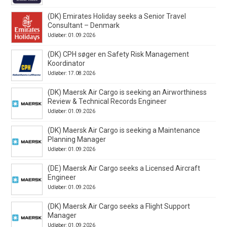
(DK) Emirates Holiday seeks a Senior Travel
Consultant – Denmark
Udløber: 01.09.2026
(DK) CPH søger en Safety Risk Management
Koordinator
Udløber: 17.08.2026
(DK) Maersk Air Cargo is seeking an Airworthiness
Review & Technical Records Engineer
Udløber: 01.09.2026
(DK) Maersk Air Cargo is seeking a Maintenance
Planning Manager
Udløber: 01.09.2026
(DE) Maersk Air Cargo seeks a Licensed Aircraft
Engineer
Udløber: 01.09.2026
(DK) Maersk Air Cargo seeks a Flight Support
Manager
Udløber: 01.09.2026