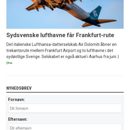
Sydsvenske lufthavne får Frankfurt-rute
Det italienske Lufthansa-datterselskab Air Dolomiti åbner en
trekantsrute mellem Frankfurt Airport og to lufthavne i det
sydøstlige Sverige. Selskabet er også aktuel i Aarhus fra juni. |
NYHEDSBREV
Fornavn:
Efternavn: