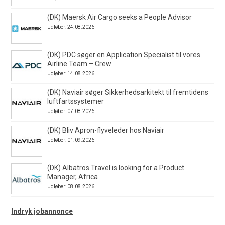
(DK) Maersk Air Cargo seeks a People Advisor
Udløber: 24.08.2026
(DK) PDC søger en Application Specialist til vores
Airline Team – Crew
Udløber: 14.08.2026
(DK) Naviair søger Sikkerhedsarkitekt til fremtidens
luftfartssystemer
Udløber: 07.08.2026
(DK) Bliv Apron-flyveleder hos Naviair
Udløber: 01.09.2026
(DK) Albatros Travel is looking for a Product
Manager, Africa
Udløber: 08.08.2026
Indryk jobannonce