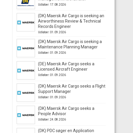
Udløber: 17.08.2026
(DK) Maersk Air Cargo is seeking an
Airworthiness Review & Technical
Records Engineer
Udløber: 01.09.2026
(DK) Maersk Air Cargo is seeking a
Maintenance Planning Manager
Udløber: 01.09.2026
(DE) Maersk Air Cargo seeks a
Licensed Aircraft Engineer
Udløber: 01.09.2026
(DK) Maersk Air Cargo seeks a Flight
Support Manager
Udløber: 01.09.2026
(DK) Maersk Air Cargo seeks a
People Advisor
Udløber: 24.08.2026
(DK) PDC søger en Application