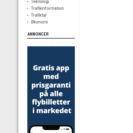
Teknologi
Trafikinformation
Trafiktal
Økonomi
ANNONCER
.