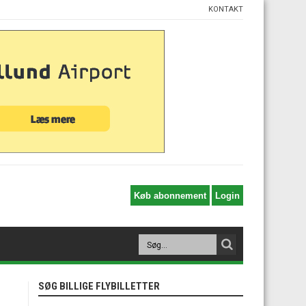
KONTAKT
SØG BILLIGE FLYBILLETTER