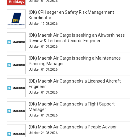
Udløber: 01.09.2026
(DK) CPH søger en Safety Risk Management
Koordinator
Udløber: 17.08.2026
(DK) Maersk Air Cargo is seeking an Airworthiness
Review & Technical Records Engineer
Udløber: 01.09.2026
(DK) Maersk Air Cargo is seeking a Maintenance
Planning Manager
Udløber: 01.09.2026
(DE) Maersk Air Cargo seeks a Licensed Aircraft
Engineer
Udløber: 01.09.2026
(DK) Maersk Air Cargo seeks a Flight Support
Manager
Udløber: 01.09.2026
(DK) Maersk Air Cargo seeks a People Advisor
Udløber: 24.08.2026