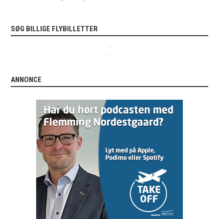
SØG BILLIGE FLYBILLETTER
.
.
ANNONCE
.