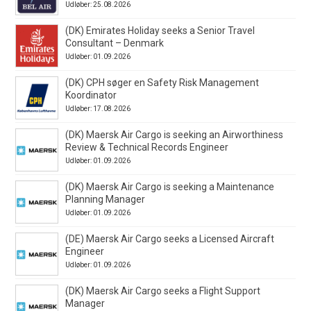
Udløber: 25.08.2026
(DK) Emirates Holiday seeks a Senior Travel
Consultant – Denmark
Udløber: 01.09.2026
(DK) CPH søger en Safety Risk Management
Koordinator
Udløber: 17.08.2026
(DK) Maersk Air Cargo is seeking an Airworthiness
Review & Technical Records Engineer
Udløber: 01.09.2026
(DK) Maersk Air Cargo is seeking a Maintenance
Planning Manager
Udløber: 01.09.2026
(DE) Maersk Air Cargo seeks a Licensed Aircraft
Engineer
Udløber: 01.09.2026
(DK) Maersk Air Cargo seeks a Flight Support
Manager