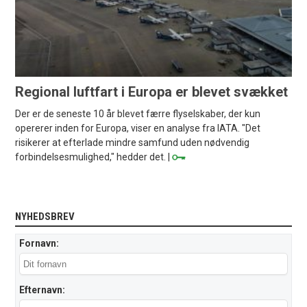
Regional luftfart i Europa er blevet svækket
Der er de seneste 10 år blevet færre flyselskaber, der kun
opererer inden for Europa, viser en analyse fra IATA. "Det
risikerer at efterlade mindre samfund uden nødvendig
forbindelsesmulighed," hedder det. |
NYHEDSBREV
Fornavn:
Efternavn: