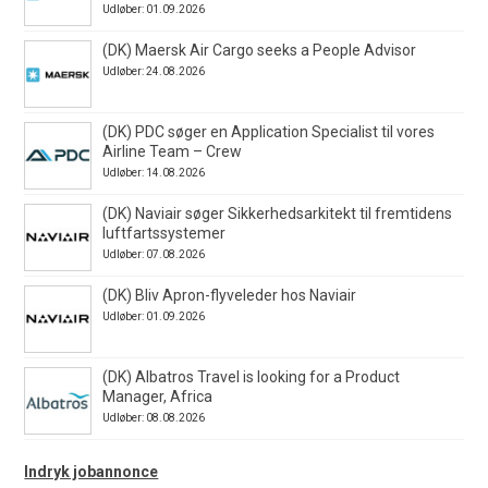
Udløber: 01.09.2026
(DK) Maersk Air Cargo seeks a People Advisor
Udløber: 24.08.2026
(DK) PDC søger en Application Specialist til vores
Airline Team – Crew
Udløber: 14.08.2026
(DK) Naviair søger Sikkerhedsarkitekt til fremtidens
luftfartssystemer
Udløber: 07.08.2026
(DK) Bliv Apron-flyveleder hos Naviair
Udløber: 01.09.2026
(DK) Albatros Travel is looking for a Product
Manager, Africa
Udløber: 08.08.2026
Indryk jobannonce