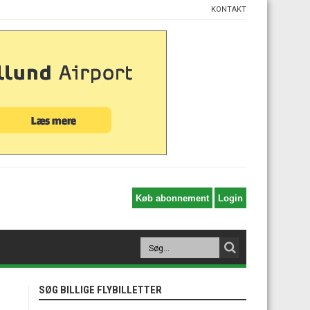
KONTAKT
SØG BILLIGE FLYBILLETTER