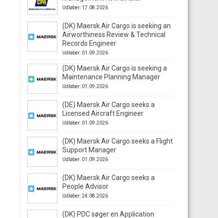
Udløber: 17.08.2026
(DK) Maersk Air Cargo is seeking an
Airworthiness Review & Technical
Records Engineer
Udløber: 01.09.2026
(DK) Maersk Air Cargo is seeking a
Maintenance Planning Manager
Udløber: 01.09.2026
(DE) Maersk Air Cargo seeks a
Licensed Aircraft Engineer
Udløber: 01.09.2026
(DK) Maersk Air Cargo seeks a Flight
Support Manager
Udløber: 01.09.2026
(DK) Maersk Air Cargo seeks a
People Advisor
Udløber: 24.08.2026
(DK) PDC søger en Application