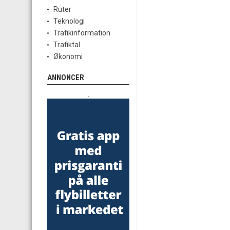
Ruter
Teknologi
Trafikinformation
Trafiktal
Økonomi
ANNONCER
.