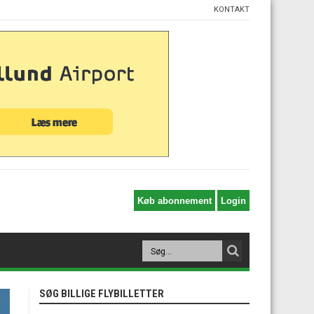
KONTAKT
SØG BILLIGE FLYBILLETTER