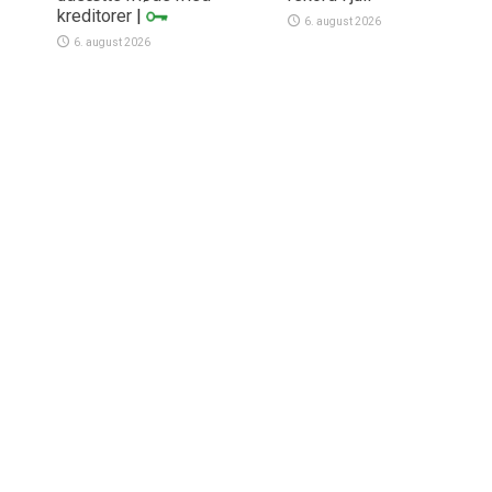
kreditorer
|
6. august 2026
6. august 2026