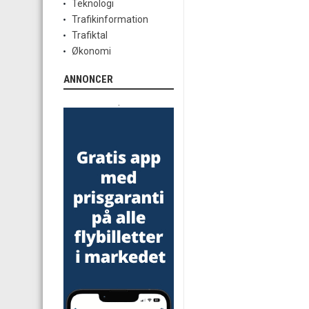
Teknologi
Trafikinformation
Trafiktal
Økonomi
ANNONCER
.