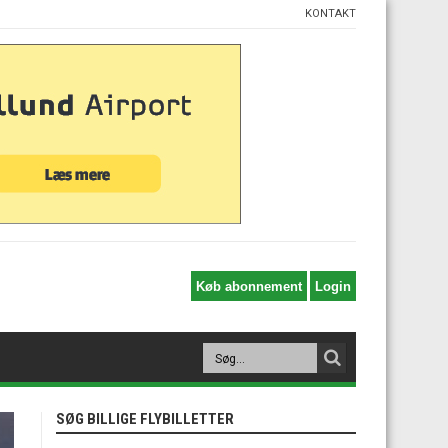
KONTAKT
SØG BILLIGE FLYBILLETTER