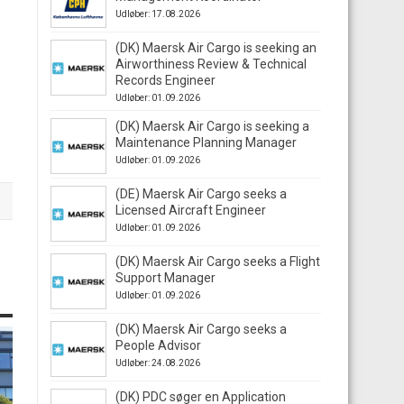
Udløber: 17.08.2026
(DK) Maersk Air Cargo is seeking an
Airworthiness Review & Technical
Records Engineer
Udløber: 01.09.2026
(DK) Maersk Air Cargo is seeking a
Maintenance Planning Manager
Udløber: 01.09.2026
(DE) Maersk Air Cargo seeks a
Licensed Aircraft Engineer
Udløber: 01.09.2026
(DK) Maersk Air Cargo seeks a Flight
Support Manager
Udløber: 01.09.2026
(DK) Maersk Air Cargo seeks a
People Advisor
Udløber: 24.08.2026
(DK) PDC søger en Application