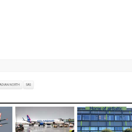
ADIAN NORTH
SAS