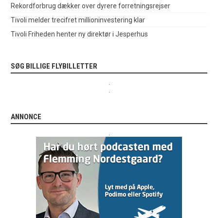
Rekordforbrug dækker over dyrere forretningsrejser
Tivoli melder trecifret millioninvestering klar
Tivoli Friheden henter ny direktør i Jesperhus
SØG BILLIGE FLYBILLETTER
.
.
ANNONCE
.