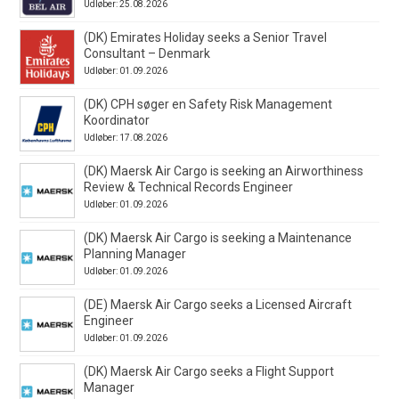
Udløber: 25.08.2026
(DK) Emirates Holiday seeks a Senior Travel
Consultant – Denmark
Udløber: 01.09.2026
(DK) CPH søger en Safety Risk Management
Koordinator
Udløber: 17.08.2026
(DK) Maersk Air Cargo is seeking an Airworthiness
Review & Technical Records Engineer
Udløber: 01.09.2026
(DK) Maersk Air Cargo is seeking a Maintenance
Planning Manager
Udløber: 01.09.2026
(DE) Maersk Air Cargo seeks a Licensed Aircraft
Engineer
Udløber: 01.09.2026
(DK) Maersk Air Cargo seeks a Flight Support
Manager