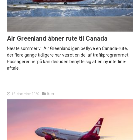
Air Greenland åbner rute til Canada
Næste sommer vil Air Greenland igen beflyve en Canada-rute,
der flere gange tidligere har været en del af trafikprogrammet.
Passagerer herpå kan desuden benytte sig af en ny interline-
aftale.
12. december 2020
Ruter