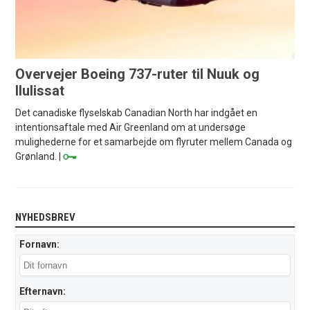
Overvejer Boeing 737-ruter til Nuuk og
Ilulissat
Det canadiske flyselskab Canadian North har indgået en
intentionsaftale med Air Greenland om at undersøge
mulighederne for et samarbejde om flyruter mellem Canada og
Grønland. |
NYHEDSBREV
Fornavn:
Efternavn: