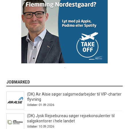
.
JOBMARKED
(DK) Air Alsie søger salgsmedarbejder til VIP-charter
flyvning
Udløber: 01.09.2026
(DK) Jysk Rejsebureau søger rejsekonsulenter til
salgskontorer i hele landet
Udløber: 10.09.2026