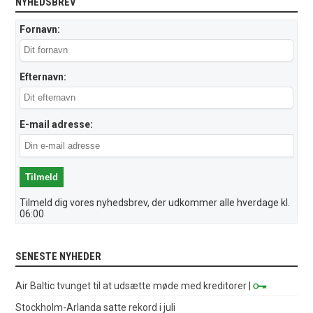
NYHEDSBREV
Fornavn:
Efternavn:
E-mail adresse:
Tilmeld dig vores nyhedsbrev, der udkommer alle hverdage kl.
06:00
SENESTE NYHEDER
Air Baltic tvunget til at udsætte møde med kreditorer
|
Stockholm-Arlanda satte rekord i juli