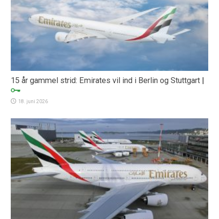
15 år gammel strid: Emirates vil ind i Berlin og Stuttgart
|
18. juni 2026