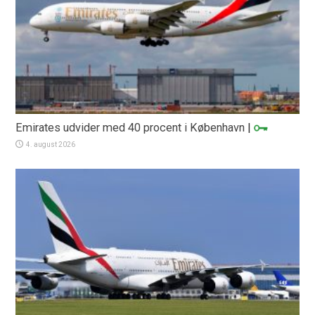
Emirates udvider med 40 procent i København
|
4. august 2026