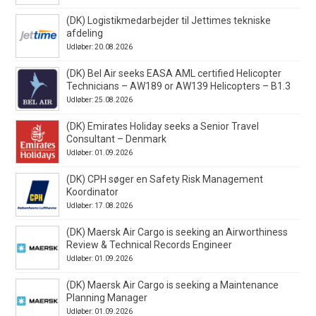
(DK) Logistikmedarbejder til Jettimes tekniske
afdeling
Udløber: 20.08.2026
(DK) Bel Air seeks EASA AML certified Helicopter
Technicians – AW189 or AW139 Helicopters – B1.3
Udløber: 25.08.2026
(DK) Emirates Holiday seeks a Senior Travel
Consultant – Denmark
Udløber: 01.09.2026
(DK) CPH søger en Safety Risk Management
Koordinator
Udløber: 17.08.2026
(DK) Maersk Air Cargo is seeking an Airworthiness
Review & Technical Records Engineer
Udløber: 01.09.2026
(DK) Maersk Air Cargo is seeking a Maintenance
Planning Manager
Udløber: 01.09.2026