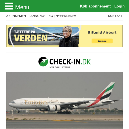
Menu
ABONNEMENT
|
ANNONCERING
|
NYHEDSBREV
KONTAKT