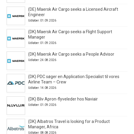
(DE) Maersk Air Cargo seeks a Licensed Aircraft
Engineer
Udløber: 01.09.2026
(DK) Maersk Air Cargo seeks a Flight Support
Manager
Udløber: 01.09.2026
(DK) Maersk Air Cargo seeks a People Advisor
Udløber: 24.08.2026
(DK) PDC søger en Application Specialist til vores
Airline Team – Crew
Udløber: 14.08.2026
(DK) Bliv Apron-flyveleder hos Naviair
Udløber: 01.09.2026
(DK) Albatros Travel is looking for a Product
Manager, Africa
Udløber: 08.08.2026