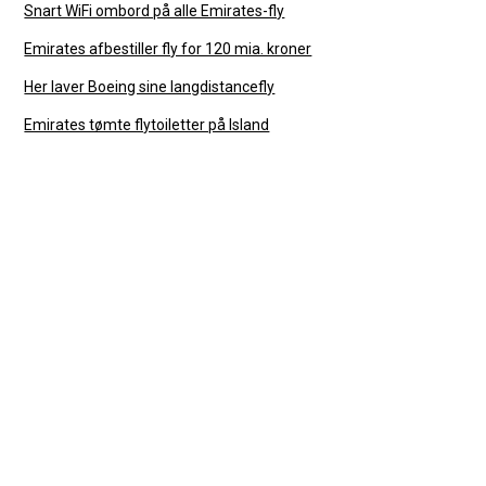
Snart WiFi ombord på alle Emirates-fly
Emirates afbestiller fly for 120 mia. kroner
Her laver Boeing sine langdistancefly
Emirates tømte flytoiletter på Island