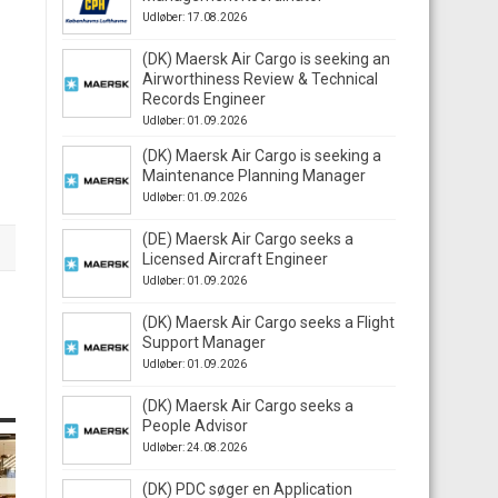
Udløber: 17.08.2026
(DK) Maersk Air Cargo is seeking an
Airworthiness Review & Technical
Records Engineer
Udløber: 01.09.2026
(DK) Maersk Air Cargo is seeking a
Maintenance Planning Manager
Udløber: 01.09.2026
(DE) Maersk Air Cargo seeks a
Licensed Aircraft Engineer
Udløber: 01.09.2026
(DK) Maersk Air Cargo seeks a Flight
Support Manager
Udløber: 01.09.2026
(DK) Maersk Air Cargo seeks a
People Advisor
Udløber: 24.08.2026
(DK) PDC søger en Application