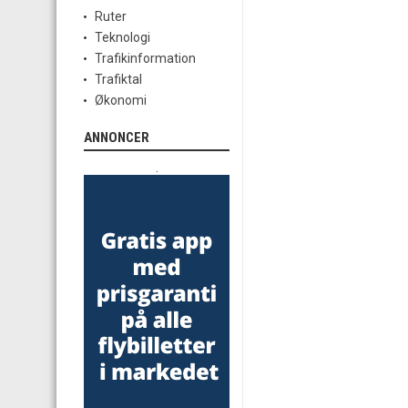
Ruter
Teknologi
Trafikinformation
Trafiktal
Økonomi
ANNONCER
.