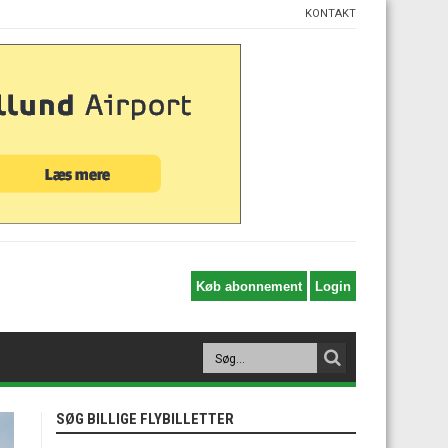
KONTAKT
SØG BILLIGE FLYBILLETTER