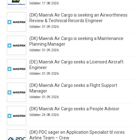
Udløber: 17.08.2026
(DK) Maersk Air Cargo is seeking an Airworthiness
Review & Technical Records Engineer
Udløber: 01.09.2026
(DK) Maersk Air Cargo is seeking a Maintenance
Planning Manager
Udløber: 01.09.2026
(DE) Maersk Air Cargo seeks a Licensed Aircraft
Engineer
Udløber: 01.09.2026
(DK) Maersk Air Cargo seeks a Flight Support
Manager
Udløber: 01.09.2026
(DK) Maersk Air Cargo seeks a People Advisor
Udløber: 24.08.2026
(DK) PDC søger en Application Specialist til vores
Airline Team – Crew