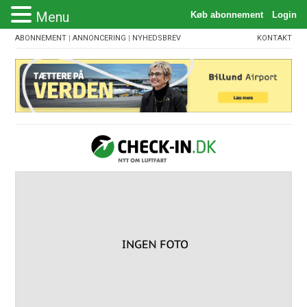
Menu
ABONNEMENT
|
ANNONCERING
|
NYHEDSBREV
KONTAKT