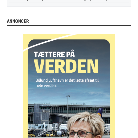
ANNONCER
.