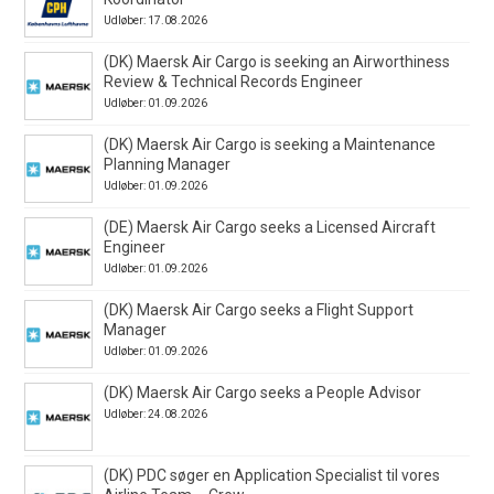
Udløber: 17.08.2026
(DK) Maersk Air Cargo is seeking an Airworthiness
Review & Technical Records Engineer
Udløber: 01.09.2026
(DK) Maersk Air Cargo is seeking a Maintenance
Planning Manager
Udløber: 01.09.2026
(DE) Maersk Air Cargo seeks a Licensed Aircraft
Engineer
Udløber: 01.09.2026
(DK) Maersk Air Cargo seeks a Flight Support
Manager
Udløber: 01.09.2026
(DK) Maersk Air Cargo seeks a People Advisor
Udløber: 24.08.2026
(DK) PDC søger en Application Specialist til vores