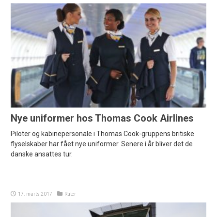
Nye uniformer hos Thomas Cook Airlines
Piloter og kabinepersonale i Thomas Cook-gruppens britiske
flyselskaber har fået nye uniformer. Senere i år bliver det de
danske ansattes tur.
17. marts 2017
Ruter