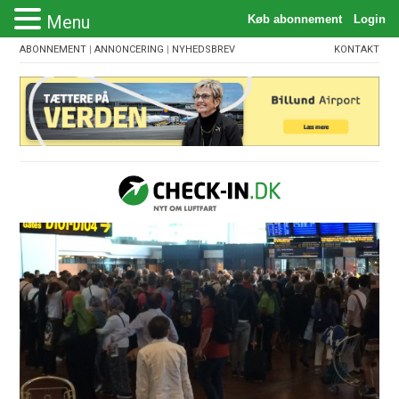
Menu
ABONNEMENT
|
ANNONCERING
|
NYHEDSBREV
KONTAKT