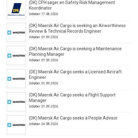
(DK) CPH søger en Safety Risk Management
Koordinator
Udløber: 17.08.2026
(DK) Maersk Air Cargo is seeking an Airworthiness
Review & Technical Records Engineer
Udløber: 01.09.2026
(DK) Maersk Air Cargo is seeking a Maintenance
Planning Manager
Udløber: 01.09.2026
(DE) Maersk Air Cargo seeks a Licensed Aircraft
Engineer
Udløber: 01.09.2026
(DK) Maersk Air Cargo seeks a Flight Support
Manager
Udløber: 01.09.2026
(DK) Maersk Air Cargo seeks a People Advisor
Udløber: 24.08.2026