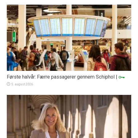
Første halvår: Færre passagerer gennem Schiphol
|
5. august 2026