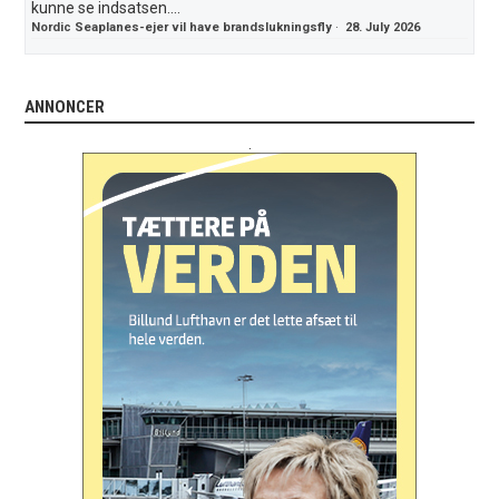
kunne se indsatsen....
Nordic Seaplanes-ejer vil have brandslukningsfly
·
28. July 2026
ANNONCER
.