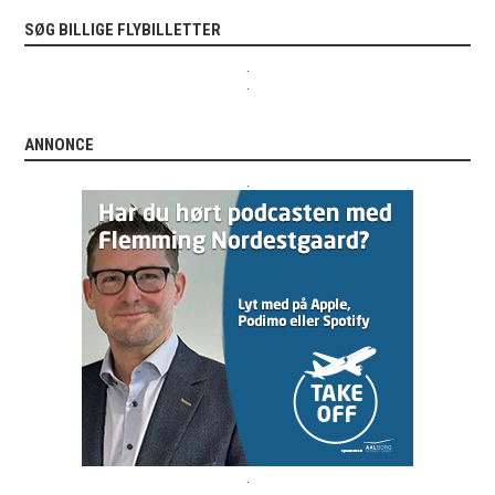
SØG BILLIGE FLYBILLETTER
.
.
ANNONCE
.
.