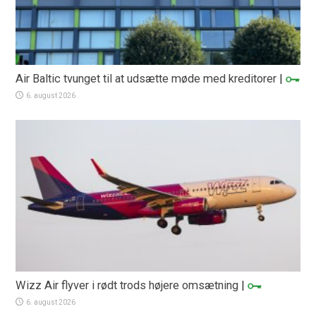
Air Baltic tvunget til at udsætte møde med kreditorer
|
6. august 2026
Wizz Air flyver i rødt trods højere omsætning
|
6. august 2026