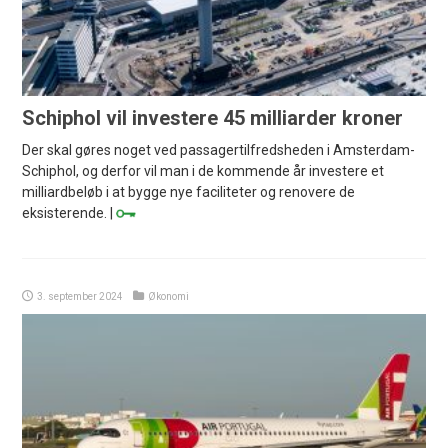
Schiphol vil investere 45 milliarder kroner
Der skal gøres noget ved passagertilfredsheden i Amsterdam-
Schiphol, og derfor vil man i de kommende år investere et
milliardbeløb i at bygge nye faciliteter og renovere de
eksisterende. |
3. september 2024
Økonomi