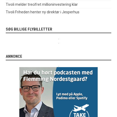
Tivoli melder trecifret millioninvestering klar
Tivoli Friheden henter ny direktør i Jesperhus
SØG BILLIGE FLYBILLETTER
.
.
ANNONCE
.