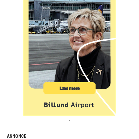
.
ANNONCE