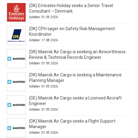
(DK) Emirates Holiday seeks a Senior Travel
Consultant – Denmark
Udløber: 01.09.2026
(DK) CPH søger en Safety Risk Management
Koordinator
Udløber: 17.08.2026
(DK) Maersk Air Cargo is seeking an Airworthiness
Review & Technical Records Engineer
Udløber: 01.09.2026
(DK) Maersk Air Cargo is seeking a Maintenance
Planning Manager
Udløber: 01.09.2026
(DE) Maersk Air Cargo seeks a Licensed Aircraft
Engineer
Udløber: 01.09.2026
(DK) Maersk Air Cargo seeks a Flight Support
Manager
Udløber: 01.09.2026