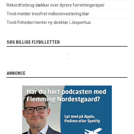
Rekordforbrug dækker over dyrere forretningsrejser
Tivoli melder trecifret millioninvestering klar
Tivoli Friheden henter ny direktør i Jesperhus
SØG BILLIGE FLYBILLETTER
.
.
ANNONCE
.