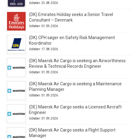
Udløber: 25.08.2026
(DK) Emirates Holiday seeks a Senior Travel
Consultant – Denmark
Udløber: 01.09.2026
(DK) CPH søger en Safety Risk Management
Koordinator
Udløber: 17.08.2026
(DK) Maersk Air Cargo is seeking an Airworthiness
Review & Technical Records Engineer
Udløber: 01.09.2026
(DK) Maersk Air Cargo is seeking a Maintenance
Planning Manager
Udløber: 01.09.2026
(DE) Maersk Air Cargo seeks a Licensed Aircraft
Engineer
Udløber: 01.09.2026
(DK) Maersk Air Cargo seeks a Flight Support
Manager