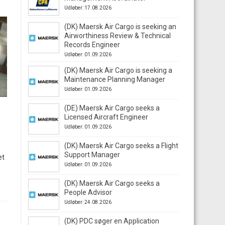
Udløber: 17.08.2026
(DK) Maersk Air Cargo is seeking an
Airworthiness Review & Technical
Records Engineer
Udløber: 01.09.2026
(DK) Maersk Air Cargo is seeking a
Maintenance Planning Manager
Udløber: 01.09.2026
(DE) Maersk Air Cargo seeks a
Licensed Aircraft Engineer
Udløber: 01.09.2026
(DK) Maersk Air Cargo seeks a Flight
Support Manager
et
Udløber: 01.09.2026
(DK) Maersk Air Cargo seeks a
People Advisor
Udløber: 24.08.2026
(DK) PDC søger en Application