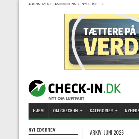
ABONNEMENT
|
ANNONCERING
|
NYHEDSBREV
HJEM
OM CHECK-IN
KATEGORIER
NYHED
NYHEDSBREV
ARKIV:
JUNI 2026