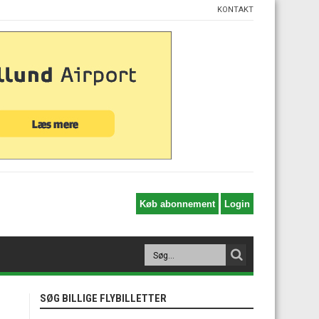
KONTAKT
SØG BILLIGE FLYBILLETTER