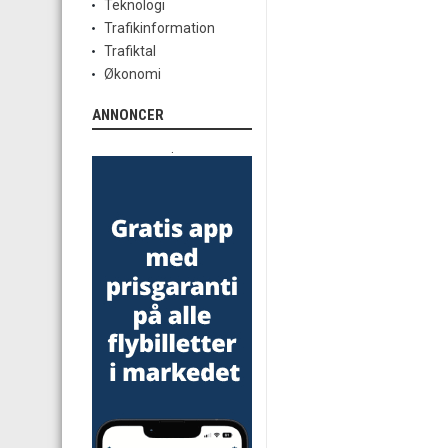
Teknologi
Trafikinformation
Trafiktal
Økonomi
ANNONCER
.