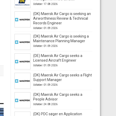
Udløber: 17.08.2026
(DK) Maersk Air Cargo is seeking an
Airworthiness Review & Technical
Records Engineer
Udløber: 01.09.2026
(DK) Maersk Air Cargo is seeking a
Maintenance Planning Manager
Udløber: 01.09.2026
(DE) Maersk Air Cargo seeks a
Licensed Aircraft Engineer
Udløber: 01.09.2026
(DK) Maersk Air Cargo seeks a Flight
Support Manager
Udløber: 01.09.2026
(DK) Maersk Air Cargo seeks a
People Advisor
Udløber: 24.08.2026
(DK) PDC søger en Application