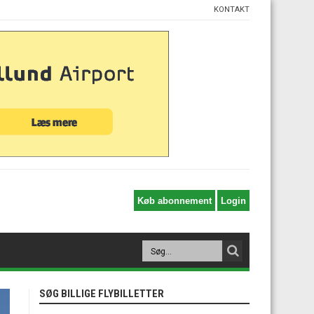
KONTAKT
SØG BILLIGE FLYBILLETTER