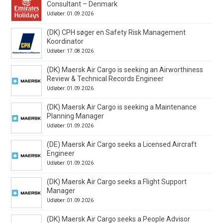
Consultant – Denmark
Udløber: 01.09.2026
(DK) CPH søger en Safety Risk Management
Koordinator
Udløber: 17.08.2026
(DK) Maersk Air Cargo is seeking an Airworthiness
Review & Technical Records Engineer
Udløber: 01.09.2026
(DK) Maersk Air Cargo is seeking a Maintenance
Planning Manager
Udløber: 01.09.2026
(DE) Maersk Air Cargo seeks a Licensed Aircraft
Engineer
Udløber: 01.09.2026
(DK) Maersk Air Cargo seeks a Flight Support
Manager
Udløber: 01.09.2026
(DK) Maersk Air Cargo seeks a People Advisor