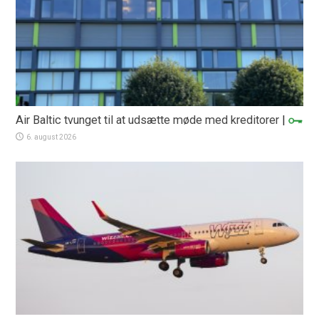
Air Baltic tvunget til at udsætte møde med kreditorer
|
6. august 2026