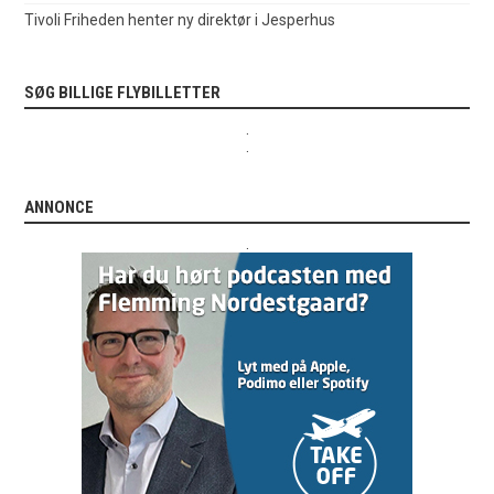
Tivoli Friheden henter ny direktør i Jesperhus
SØG BILLIGE FLYBILLETTER
.
.
ANNONCE
.