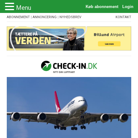
Menu
ABONNEMENT
|
ANNONCERING
|
NYHEDSBREV
KONTAKT