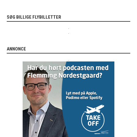
SØG BILLIGE FLYBILLETTER
.
.
ANNONCE
.