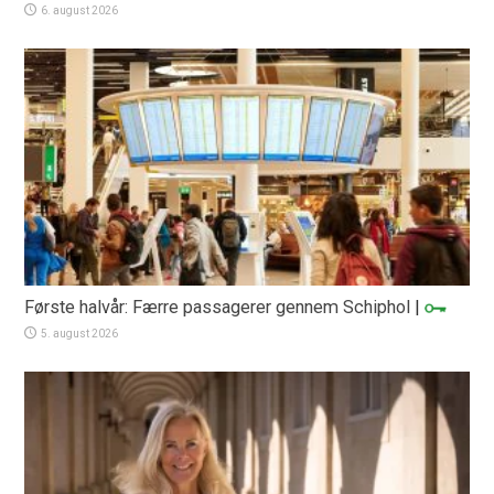
6. august 2026
Første halvår: Færre passagerer gennem Schiphol
|
5. august 2026