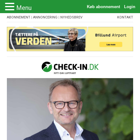
Menu
ABONNEMENT
|
ANNONCERING
|
NYHEDSBREV
KONTAKT