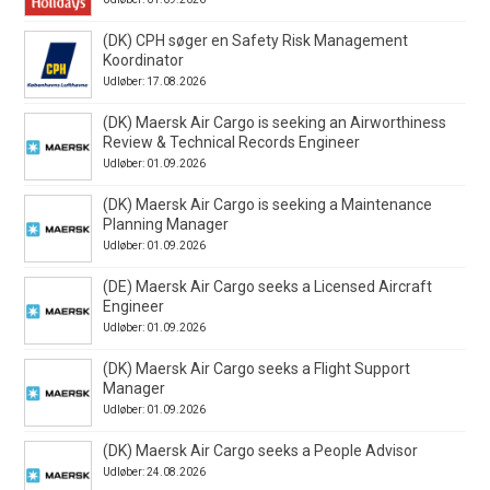
(DK) CPH søger en Safety Risk Management
Koordinator
Udløber: 17.08.2026
(DK) Maersk Air Cargo is seeking an Airworthiness
Review & Technical Records Engineer
Udløber: 01.09.2026
(DK) Maersk Air Cargo is seeking a Maintenance
Planning Manager
Udløber: 01.09.2026
(DE) Maersk Air Cargo seeks a Licensed Aircraft
Engineer
Udløber: 01.09.2026
(DK) Maersk Air Cargo seeks a Flight Support
Manager
Udløber: 01.09.2026
(DK) Maersk Air Cargo seeks a People Advisor
Udløber: 24.08.2026