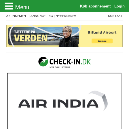
Menu
ABONNEMENT
|
ANNONCERING
|
NYHEDSBREV
KONTAKT