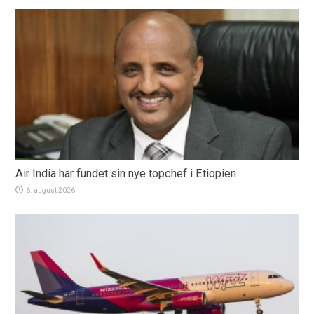
Air India har fundet sin nye topchef i Etiopien
6. august 2026