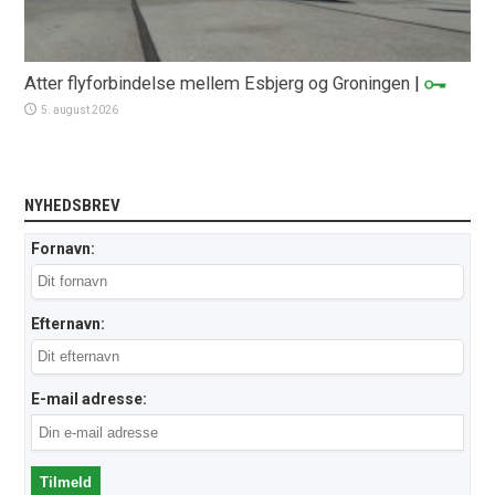
Atter flyforbindelse mellem Esbjerg og Groningen
|
5. august 2026
NYHEDSBREV
Fornavn:
Efternavn:
E-mail adresse: