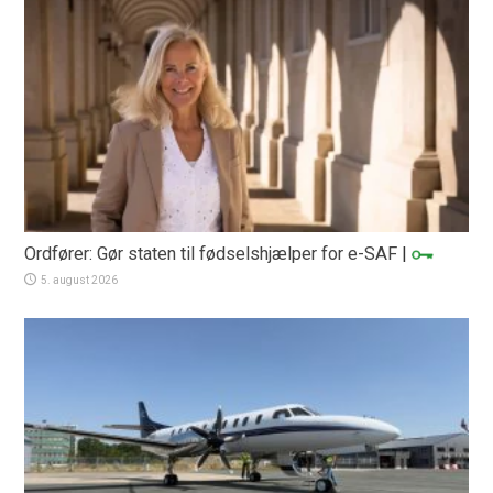
Ordfører: Gør staten til fødselshjælper for e-SAF
|
5. august 2026