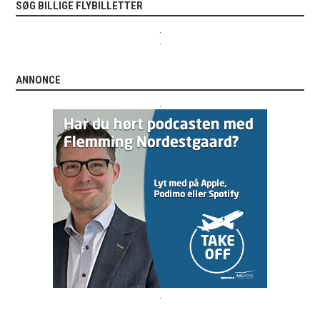
SØG BILLIGE FLYBILLETTER
.
.
ANNONCE
.
.