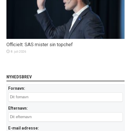
Officielt: SAS mister sin topchef
8. juli 2026
NYHEDSBREV
Fornavn:
Efternavn:
E-mail adresse: